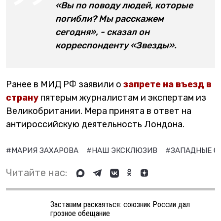
«Вы по поводу людей, которые
погибли? Мы расскажем
сегодня», - сказал он
корреспонденту «Звезды».
Ранее в МИД РФ заявили о
запрете на въезд в
страну
пятерым журналистам и экспертам из
Великобритании. Мера принята в ответ на
антироссийскую деятельность Лондона.
#МАРИЯ ЗАХАРОВА
#НАШ ЭКСКЛЮЗИВ
#ЗАПАДНЫЕ 
Читайте нас:
Заставим раскаяться: союзник России дал
грозное обещание