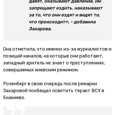
давят, оказывают давление, им
запрещают ездить, наказывают
за то, что они ездят и видят то,
что происходит», - добавила
Захарова.
Она отметила, что именно из-за журналистов и
позиций каналов, на которые они работают,
западный зритель не знает о преступлениях,
совершаемых киевским режимом.
Розенберг в свою очередь после ремарки
Захаровой пообещал осветить теракт ВСУ в
Енакиево.