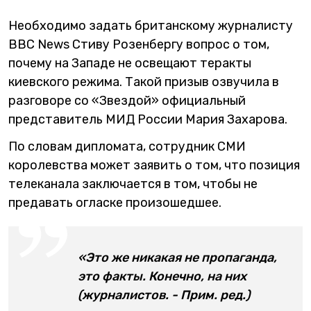
Необходимо задать британскому журналисту
BBC News Стиву Розенбергу вопрос о том,
почему на Западе не освещают теракты
киевского режима. Такой призыв озвучила в
разговоре со «Звездой» официальный
представитель МИД России Мария Захарова.
По словам дипломата, сотрудник СМИ
королевства может заявить о том, что позиция
телеканала заключается в том, чтобы не
предавать огласке произошедшее.
«Это же никакая не пропаганда,
это факты. Конечно, на них
(журналистов. - Прим. ред.)