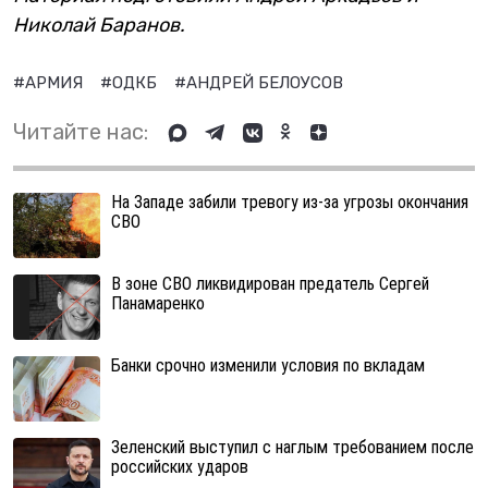
Николай Баранов.
#АРМИЯ
#ОДКБ
#АНДРЕЙ БЕЛОУСОВ
Читайте нас:
На Западе забили тревогу из-за угрозы окончания
СВО
В зоне СВО ликвидирован предатель Сергей
Панамаренко
Банки срочно изменили условия по вкладам
Зеленский выступил с наглым требованием после
российских ударов