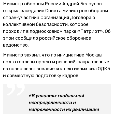
Министр обороны России Андрей Белоусов
открыл заседание Совета министров обороны
стран-участниц Организация Договора о
коллективной безопасности, которое
проходит в подмосковном парке «Патриот». Об
этом сообщило российское оборонное
ведомство.
Министр заявил, что по инициативе Москвы
подготовлены проекты решений, направленные
на совершенствование коллективных сил ОДКБ
и совместную подготовку кадров.
«В условиях глобальной
неопределенности и
напряженности их реализация