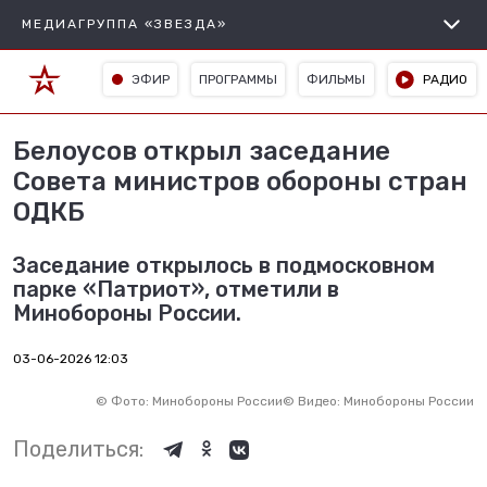
МЕДИАГРУППА «ЗВЕЗДА»
ЭФИР
ПРОГРАММЫ
ФИЛЬМЫ
РАДИО
Белоусов открыл заседание
Совета министров обороны стран
ОДКБ
Заседание открылось в подмосковном
парке «Патриот», отметили в
Минобороны России.
03-06-2026 12:03
©
Фото: Минобороны России
©
Видео: Минобороны России
Поделиться: