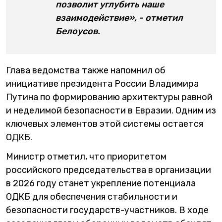
позволит углубить наше
взаимодействие», - отметил
Белоусов.
Глава ведомства также напомнил об
инициативе президента России Владимира
Путина по формированию архитектуры равной
и неделимой безопасности в Евразии. Одним из
ключевых элементов этой системы остается
ОДКБ.
Министр отметил, что приоритетом
российского председательства в организации
в 2026 году станет укрепление потенциала
ОДКБ для обеспечения стабильности и
безопасности государств-участников. В ходе