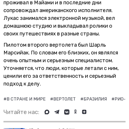
проживал в Майами и в последние дни
сопровождал американского исполнителя.
Лукас занимался электронной музыкой, вел
домашнюю студию и выкладывал ролики о
своих путешествиях в разные страны.
Пилотом второго вертолета был Шарль
Марсийак. По словам его близких, он являлся
очень опытным и серьезным специалистом.
Уточняется, что люди, которые летали с ним,
ценили его за ответственность и серьезный
подход к делу.
#В СТРАНЕ И МИРЕ
#ВЕРТОЛЕТ
#БРАЗИЛИЯ
#РИО-
Читайте нас: