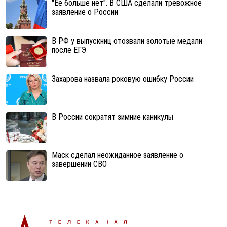
"Ее больше нет". В США сделали тревожное
заявление о России
В РФ у выпускниц отозвали золотые медали
после ЕГЭ
Захарова назвала роковую ошибку России
В России сократят зимние каникулы
Маск сделал неожиданное заявление о
завершении СВО