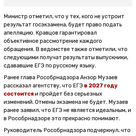
Министр отметил, что у тех, кого не устроит
результат госэкзамена, будет право подать
апелляцию. Кравцов гарантировал
объективное рассмотрение каждого
обращения. В ведомстве также отметили, что
следующими получат результаты выпускники,
сдававшие ЕГЭ по русскому языку.
Ранее глава Рособрнадзора Анзор Музаев
рассказал агентству, что ЕГЭ
в 2027 году
состоится
и пройдет без серьезных
изменений. Отмены экзамена не будет. Музаев
ранее заявил, что ЕГЭ не является идеальным, и
в Рособрнадзоре это прекрасно понимают.
Руководитель Рособрнадзора подчеркнул, что