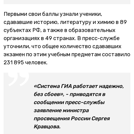
Первыми свои баллы узнали ученики,
сдававшие историю, литературу и химию в 89
субъектах РФ, а также в образовательных
организациях в 49 странах. В пресс-службе
уточнили, что общее количество сдававших
экзамен по этим учебным предметам составило
231 895 человек.
«Система ГИА работает надежно,
без сбоев», - приводятся в
сообщении пресс-службы
заявление министра
просвещения России Сергея
Кравцова.