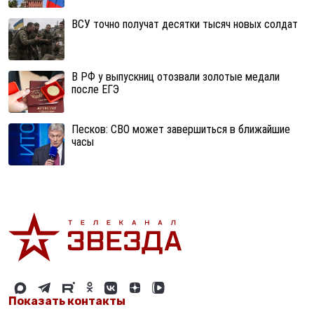
ВСУ точно получат десятки тысяч новых солдат
В РФ у выпускниц отозвали золотые медали
после ЕГЭ
Песков: СВО может завершиться в ближайшие
часы
Показать контакты