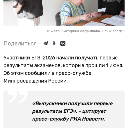
©
Фото: Екатерина Аверьянова, ТРК «Звезда»
Поделиться:
Участники ЕГЭ-2026 начали получать первые
результаты экзаменов, которые прошли 1 июня.
Об этом сообщили в пресс-службе
Минпросвещения России.
«Выпускники получили первые
результаты ЕГЭ», - цитирует
пресс-службу РИА Новости.