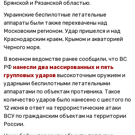
Брянской и Рязанской областью.
Украинские беспилотные летательные
аппараты были также перехвачены над
Московским регионом. Удар пришелся и над
Краснодарским краем, Крымом и акваторией
Черного моря.
В военном ведомстве ранее сообщили, что ВС
РФ
нанесли два массированных и пять
групповых ударов
высокоточным оружием и
ударными беспилотными летательными
аппаратами по объектам противника. Такое
количество ударов было нанесено с шестого по
12 июня в ответ на террористические атаки
ВСУ по гражданским объектам на территории
России.