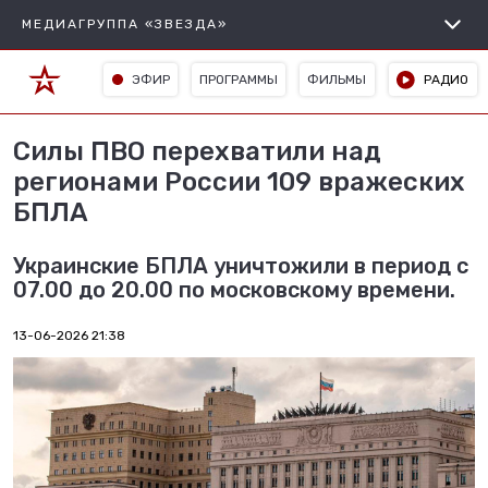
МЕДИАГРУППА «ЗВЕЗДА»
ЭФИР
ПРОГРАММЫ
ФИЛЬМЫ
РАДИО
Силы ПВО перехватили над
регионами России 109 вражеских
БПЛА
Украинские БПЛА уничтожили в период с
07.00 до 20.00 по московскому времени.
13-06-2026 21:38