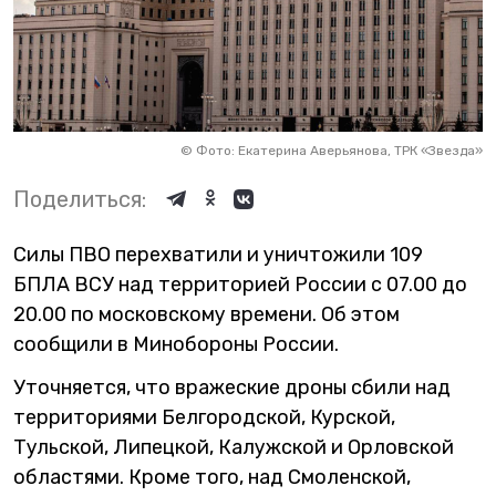
©
Фото: Екатерина Аверьянова, ТРК «Звезда»
Поделиться:
Силы ПВО перехватили и уничтожили 109
БПЛА ВСУ над территорией России с 07.00 до
20.00 по московскому времени. Об этом
сообщили в Минобороны России.
Уточняется, что вражеские дроны сбили над
территориями Белгородской, Курской,
Тульской, Липецкой, Калужской и Орловской
областями. Кроме того, над Смоленской,