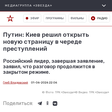
МЕДИАГРУППА «ЗВЕЗДА»
ЭФИР
ПРОГРАММЫ
ФИЛЬМЫ
РАДИО
Путин: Киев решил открыть
новую страницу в череде
преступлений
Российский лидер, завершая заявление,
заявил, что разговор продолжится в
закрытом режиме.
Глеб Владовский
01-06-2026 22:06
©
Фото: ТРК «Звезда»
©
Видео: ТРК «Звезда»
Поделиться: