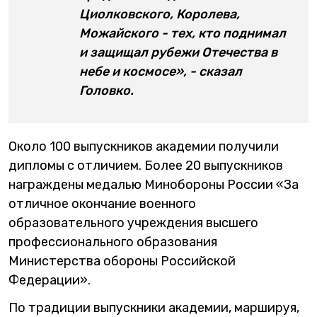
Циолковского, Королева,
Можайского - тех, кто поднимал
и защищал рубежи Отечества в
небе и космосе», - сказал
Головко.
Около 100 выпускников академии получили
дипломы с отличием. Более 20 выпускников
награждены медалью Минобороны России «За
отличное окончание военного
образовательного учреждения высшего
профессионального образования
Министерства обороны Российской
Федерации».
По традиции выпускники академии, маршируя,