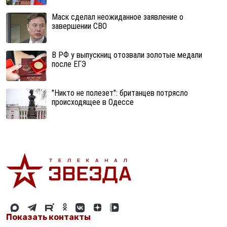
Маск сделал неожиданное заявление о
завершении СВО
В РФ у выпускниц отозвали золотые медали
после ЕГЭ
"Никто не полезет": британцев потрясло
происходящее в Одессе
Показать контакты