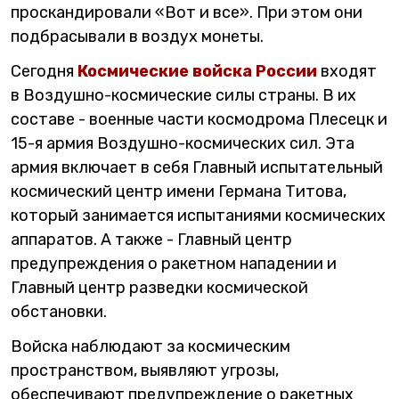
проскандировали «Вот и все». При этом они
подбрасывали в воздух монеты.
Сегодня
Космические войска России
входят
в Воздушно-космические силы страны. В их
составе - военные части космодрома Плесецк и
15-я армия Воздушно-космических сил. Эта
армия включает в себя Главный испытательный
космический центр имени Германа Титова,
который занимается испытаниями космических
аппаратов. А также - Главный центр
предупреждения о ракетном нападении и
Главный центр разведки космической
обстановки.
Войска наблюдают за космическим
пространством, выявляют угрозы,
обеспечивают предупреждение о ракетных