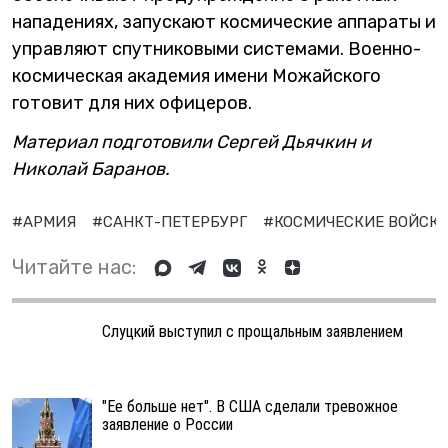
нападениях, запускают космические аппараты и
управляют спутниковыми системами. Военно-
космическая академия имени Можайского
готовит для них офицеров.
Материал подготовили Сергей Дьячкин и
Николай Баранов.
#АРМИЯ
#САНКТ-ПЕТЕРБУРГ
#КОСМИЧЕСКИЕ ВОЙСК
Читайте нас:
Слуцкий выступил с прощальным заявлением
"Ее больше нет". В США сделали тревожное
заявление о России