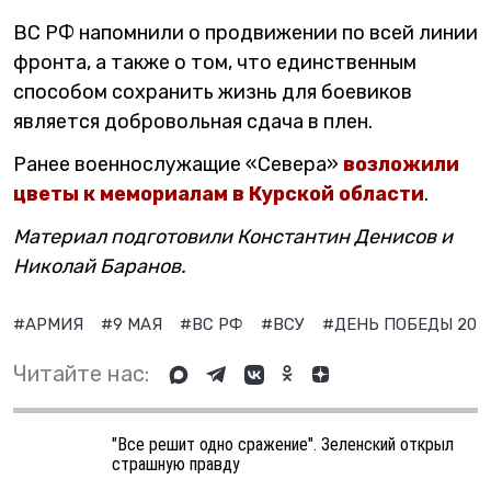
ВС РФ напомнили о продвижении по всей линии
фронта, а также о том, что единственным
способом сохранить жизнь для боевиков
является добровольная сдача в плен.
Ранее военнослужащие «Севера»
возложили
цветы к мемориалам в Курской области
.
Материал подготовили Константин Денисов и
Николай Баранов.
#АРМИЯ
#9 МАЯ
#ВС РФ
#ВСУ
#ДЕНЬ ПОБЕДЫ 202
Читайте нас:
"Все решит одно сражение". Зеленский открыл
страшную правду