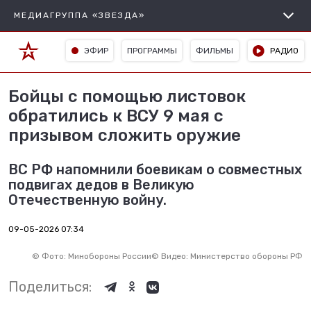
МЕДИАГРУППА «ЗВЕЗДА»
ЭФИР
ПРОГРАММЫ
ФИЛЬМЫ
РАДИО
Бойцы с помощью листовок
обратились к ВСУ 9 мая с
призывом сложить оружие
ВС РФ напомнили боевикам о совместных
подвигах дедов в Великую
Отечественную войну.
09-05-2026 07:34
©
Фото: Минобороны России
©
Видео: Министерство обороны РФ
Поделиться: