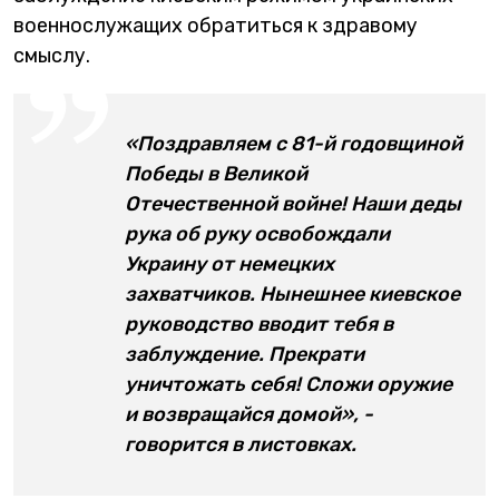
военнослужащих обратиться к здравому
смыслу.
«Поздравляем с 81-й годовщиной
Победы в Великой
Отечественной войне! Наши деды
рука об руку освобождали
Украину от немецких
захватчиков. Нынешнее киевское
руководство вводит тебя в
заблуждение. Прекрати
уничтожать себя! Сложи оружие
и возвращайся домой», -
говорится в листовках.