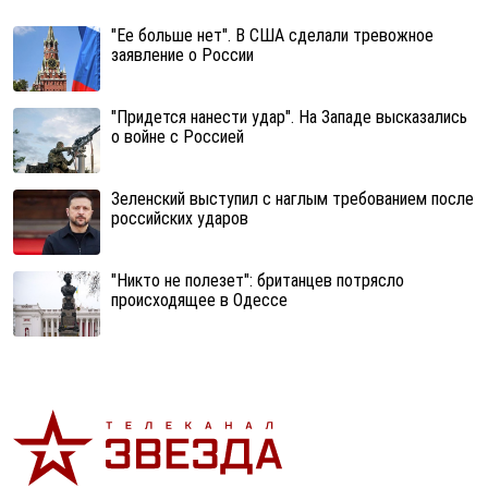
"Ее больше нет". В США сделали тревожное
заявление о России
"Придется нанести удар". На Западе высказались
о войне с Россией
Зеленский выступил с наглым требованием после
российских ударов
"Никто не полезет": британцев потрясло
происходящее в Одессе