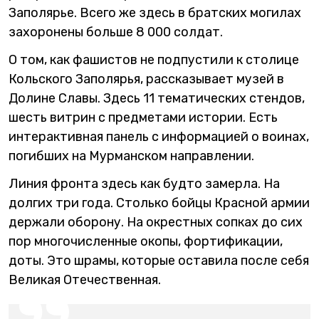
Заполярье. Всего же здесь в братских могилах
захоронены больше 8 000 солдат.
О том, как фашистов не подпустили к столице
Кольского Заполярья, рассказывает музей в
Долине Славы. Здесь 11 тематических стендов,
шесть витрин с предметами истории. Есть
интерактивная панель с информацией о воинах,
погибших на Мурманском направлении.
Линия фронта здесь как будто замерла. На
долгих три года. Столько бойцы Красной армии
держали оборону. На окрестных сопках до сих
пор многочисленные окопы, фортификации,
доты. Это шрамы, которые оставила после себя
Великая Отечественная.