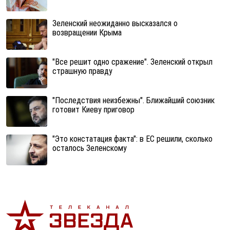
Зеленский неожиданно высказался о
возвращении Крыма
"Все решит одно сражение". Зеленский открыл
страшную правду
"Последствия неизбежны". Ближайший союзник
готовит Киеву приговор
"Это констатация факта": в ЕС решили, сколько
осталось Зеленскому