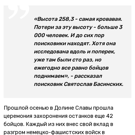
«Высота 258,3 - самая кровавая.
Потери за эту высоту - больше 3
000 человек. И до сих пор
поисковики находят. Хотя она
исследована вдоль и поперек,
уже там были сто раз, но
ежегодно все равно бойцов
поднимаем», - рассказал
поисковик Святослав Басинских.
Прошлой осенью в Долине Славы прошла
церемония захоронения останков еще 42
бойцов. Каждый из них внес свой вклад в
разгром немецко-фашистских войск в