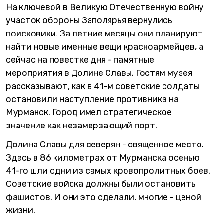
На ключевой в Великую Отечественную войну
участок обороны Заполярья вернулись
поисковики. За летние месяцы они планируют
найти новые именные вещи красноармейцев, а
сейчас на повестке дня - памятные
мероприятия в Долине Славы. Гостям музея
рассказывают, как в 41-м советские солдаты
остановили наступление противника на
Мурманск. Город имел стратегическое
значение как незамерзающий порт.
Долина Славы для северян - священное место.
Здесь в 86 километрах от Мурманска осенью
41-го шли одни из самых кровопролитных боев.
Советские войска должны были остановить
фашистов. И они это сделали, многие - ценой
жизни.