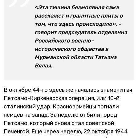
«Эта тишина безмолвная сама
расскажет и гранитные плиты о
том, что здесь происходило», -
говорит председатель отделения
Российского военно-
исторического общества в
Мурманской области Татьяна
Вялая.
В октябре 44-го здесь же началась знаменитая
Петсамо-Киркенесская операция, или 10-й
сталинский удар. Красноармейцы погнали
немцев на запад. За неделю отбили город
Петсамо, который снова стал советской
Печенгой. Еще через неделю, 22 октября 1944