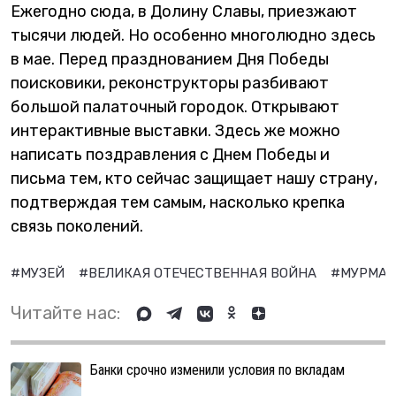
Ежегодно сюда, в Долину Славы, приезжают
тысячи людей. Но особенно многолюдно здесь
в мае. Перед празднованием Дня Победы
поисковики, реконструкторы разбивают
большой палаточный городок. Открывают
интерактивные выставки. Здесь же можно
написать поздравления с Днем Победы и
письма тем, кто сейчас защищает нашу страну,
подтверждая тем самым, насколько крепка
связь поколений.
#МУЗЕЙ
#ВЕЛИКАЯ ОТЕЧЕСТВЕННАЯ ВОЙНА
#МУРМАН
Читайте нас:
Банки срочно изменили условия по вкладам