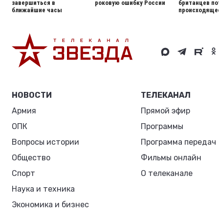
завершиться в
роковую ошибку России
британцев по
ближайшие часы
происходящее
НОВОСТИ
ТЕЛЕКАНАЛ
Армия
Прямой эфир
ОПК
Программы
Вопросы истории
Программа передач
Общество
Фильмы онлайн
Спорт
О телеканале
Наука и техника
Экономика и бизнес