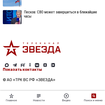
Песков: СВО может завершиться в ближайшие
часы
Показать контакты
© АО «ТРК ВС РФ «ЗВЕЗДА»
Главное
Новости
Видео
Поиск и меню