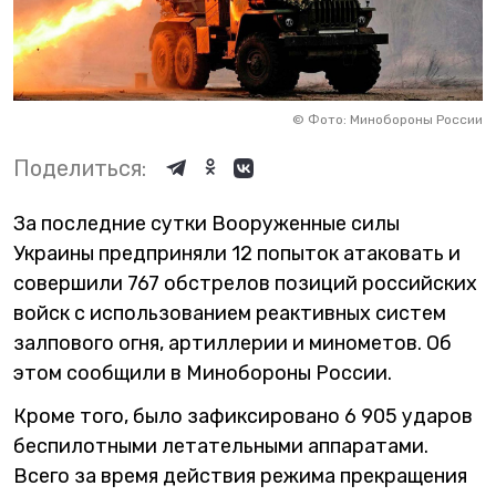
©
Фото: Минобороны России
Поделиться:
За последние сутки Вооруженные силы
Украины предприняли 12 попыток атаковать и
совершили 767 обстрелов позиций российских
войск с использованием реактивных систем
залпового огня, артиллерии и минометов. Об
этом сообщили в Минобороны России.
Кроме того, было зафиксировано 6 905 ударов
беспилотными летательными аппаратами.
Всего за время действия режима прекращения