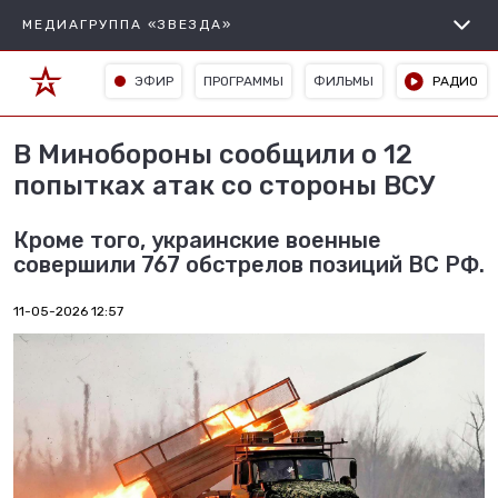
МЕДИАГРУППА «ЗВЕЗДА»
ЭФИР
ПРОГРАММЫ
ФИЛЬМЫ
РАДИО
В Минобороны сообщили о 12
попытках атак со стороны ВСУ
Кроме того, украинские военные
совершили 767 обстрелов позиций ВС РФ.
11-05-2026 12:57