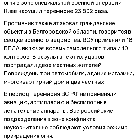
огня в зоне специальной военной операции
Киев нарушил перемирие 23 802 раза.
Противник также атаковал гражданские
объекты в Белгородской области, говорится в
сводке военного ведомства. ВСУ применили 18
БПЛА, включая восемь самолетного типа и 10
коптеров. В результате этих ударов
пострадали двое местных жителей.
Повреждены три автомобиля, здание магазина,
многоквартирный дом и два частных.
В период перемирия ВС РФ не применяли
авиацию, артиллерию и беспилотные
летательные аппараты. Все российские
подразделения в зоне конфликта
неукоснительно соблюдают условия режима
прекращения огня.