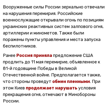
Вооруженные силы России зеркально отвечали
на нарушения перемирия. Российские
военнослужащие открывали огонь по позициям
украинских реактивных систем залпового огня,
артиллерии и минометов. Также были
поражены пункты управления и места запуска
беспилотников.
Ранее
Россия приняла
предложение США
продлить до 11 мая перемирие, объявленное к
81-й годовщине Победы в Великой
Отечественной войне. Предполагается также,
что стороны проведут
обмен пленными
. При
этом Киев
продолжает нарушать
условия
прекращения огня, отмечают в Минобороны
России.