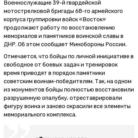
Военнослужащие 39-й гвардейской
мотострелковой бригады 68-го армейского
корпуса группировки войск «Восток»
продолжают работу по восстановлению
мемориалов и памятников воинской славы в
ДНР. Об этом сообщает Минобороны России.
Отмечается, что бойцы по личной инициативе в
свободное от боевых задач и тренировок
время приводят в порядок памятники
советским воинам-победителям. Так, на одном
из монументов бойцы полностью восстановили
разрушенную опалубку, отреставрировали
фигуру воина и заново окрасили все элементы
мемориального комплекса.