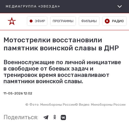
МЕДИАГРУППА «ЗВЕЗДА»
ЭФИР
ПРОГРАММЫ
ФИЛЬМЫ
РАДИО
Мотострелки восстановили
памятник воинской славы в ДНР
Военнослужащие по личной инициативе
в свободное от боевых задач и
тренировок время восстанавливают
памятники воинской славы.
11-05-2026 12:02
©
Фото: Минобороны России
©
Видео: Минобороны России
Поделиться: