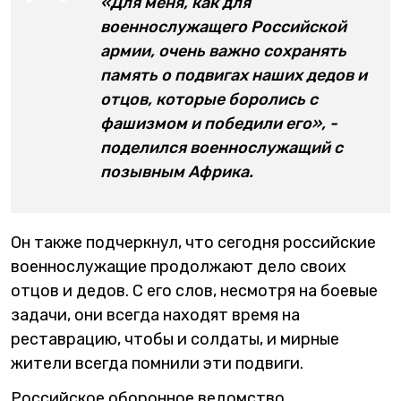
«Для меня, как для
военнослужащего Российской
армии, очень важно сохранять
память о подвигах наших дедов и
отцов, которые боролись с
фашизмом и победили его», -
поделился военнослужащий с
позывным Африка.
Он также подчеркнул, что сегодня российские
военнослужащие продолжают дело своих
отцов и дедов. С его слов, несмотря на боевые
задачи, они всегда находят время на
реставрацию, чтобы и солдаты, и мирные
жители всегда помнили эти подвиги.
Российское оборонное ведомство