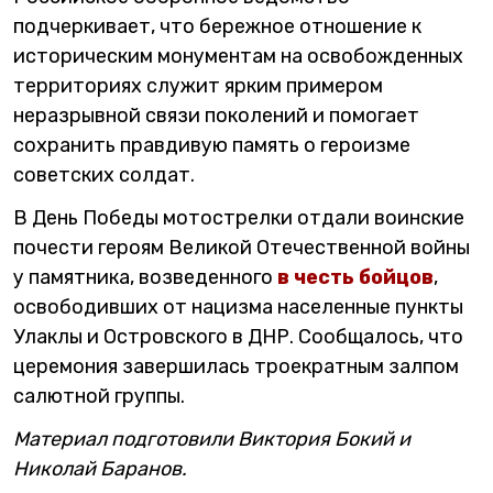
подчеркивает, что бережное отношение к
историческим монументам на освобожденных
территориях служит ярким примером
неразрывной связи поколений и помогает
сохранить правдивую память о героизме
советских солдат.
В День Победы мотострелки отдали воинские
почести героям Великой Отечественной войны
у памятника, возведенного
в честь бойцов
,
освободивших от нацизма населенные пункты
Улаклы и Островского в ДНР. Сообщалось, что
церемония завершилась троекратным залпом
салютной группы.
Материал подготовили Виктория Бокий и
Николай Баранов.