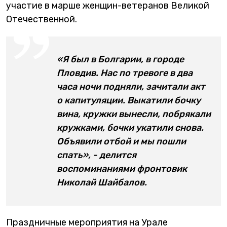
участие в марше женщин-ветеранов Великой
Отечественной.
«Я был в Болгарии, в городе
Пловдив. Нас по тревоге в два
часа ночи подняли, зачитали акт
о капитуляции. Выкатили бочку
вина, кружки вынесли, побрякали
кружками, бочки укатили снова.
Объявили отбой и мы пошли
спать», - делится
воспоминаниями фронтовик
Николай Шайбалов.
Праздничные мероприятия на Урале