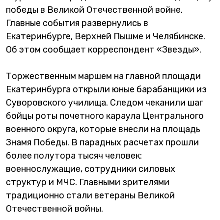
победы в Великой Отечественной войне.
Главные события развернулись в
Екатеринбурге, Верхней Пышме и Челябинске.
Об этом сообщает корреспондент «Звезды».
Торжественным маршем на главной площади
Екатеринбурга открыли юные барабанщики из
Суворовского училища. Следом чеканили шаг
бойцы роты почетного караула Центрального
военного округа, которые внесли на площадь
Знамя Победы. В парадных расчетах прошли
более полутора тысяч человек:
военнослужащие, сотрудники силовых
структур и МЧС. Главными зрителями
традиционно стали ветераны Великой
Отечественной войны.