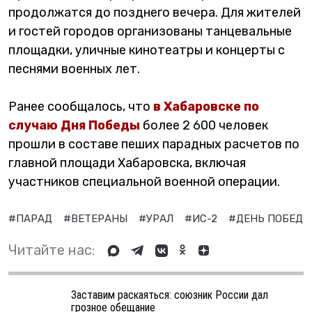
продолжатся до позднего вечера. Для жителей
и гостей городов организованы танцевальные
площадки, уличные кинотеатры и концерты с
песнями военных лет.
Ранее сообщалось, что
в Хабаровске по
случаю Дня Победы
более 2 600 человек
прошли в составе пеших парадных расчетов по
главной площади Хабаровска, включая
участников специальной военной операции.
#ПАРАД
#ВЕТЕРАНЫ
#УРАЛ
#ИС-2
#ДЕНЬ ПОБЕДЫ
Читайте нас:
Заставим раскаяться: союзник России дал
грозное обещание