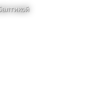
Балтикой