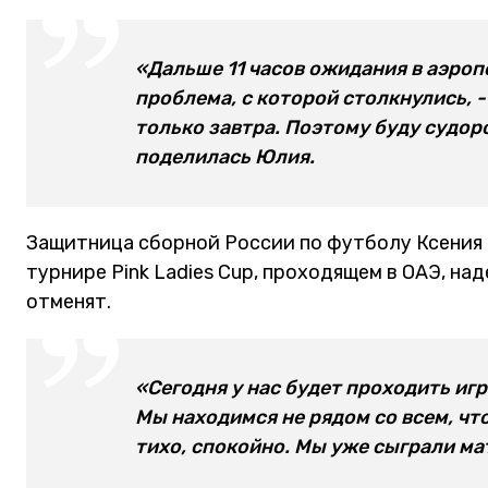
«Дальше 11 часов ожидания в аэроп
проблема, с которой столкнулись, 
только завтра. Поэтому буду судоро
поделилась Юлия.
Защитница сборной России по футболу Ксения
турнире Pink Ladies Cup, проходящем в ОАЭ, на
отменят.
«Сегодня у нас будет проходить игр
Мы находимся не рядом со всем, что
тихо, спокойно. Мы уже сыграли мат