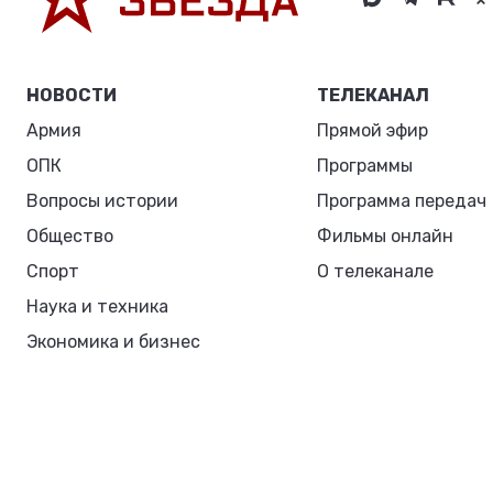
НОВОСТИ
ТЕЛЕКАНАЛ
Армия
Прямой эфир
ОПК
Программы
Вопросы истории
Программа передач
Общество
Фильмы онлайн
Спорт
О телеканале
Наука и техника
Экономика и бизнес