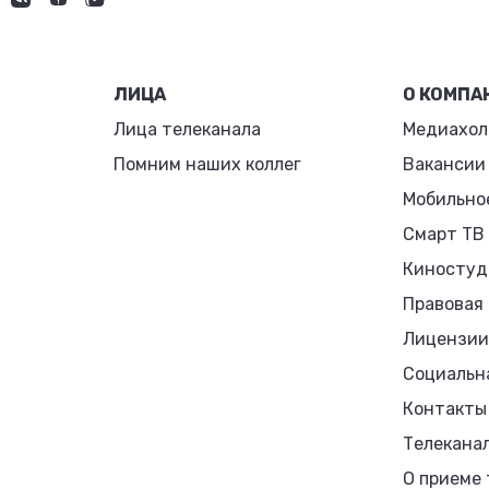
ЛИЦА
О КОМПА
Лица телеканала
Медиахол
Помним наших коллег
Вакансии
Мобильно
Смарт ТВ
Киностуд
Правовая
Лицензии
Социальн
Контакты
Телекана
О приеме