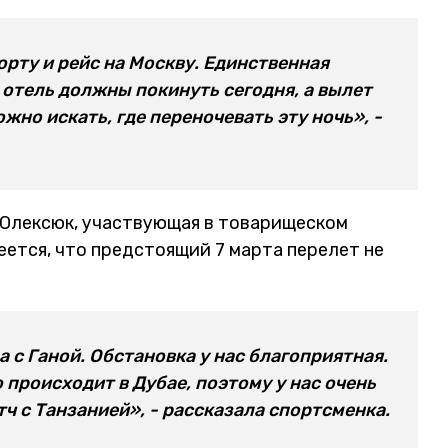
орту и рейс на Москву. Единственная
- отель должны покинуть сегодня, а вылет
жно искать, где переночевать эту ночь», -
 Олексюк, участвующая в товарищеском
деется, что предстоящий 7 марта перелет не
а с Ганой. Обстановка у нас благоприятная.
 происходит в Дубае, поэтому у нас очень
ч с Танзанией», - рассказала спортсменка.