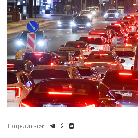
Поделиться: