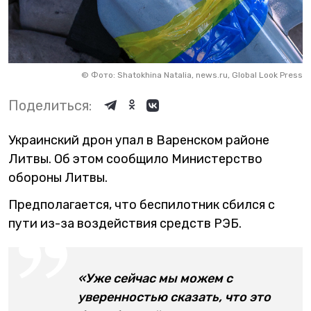
©
Фото: Shatokhina Natalia, news.ru, Global Look Press
Поделиться:
Украинский дрон упал в Варенском районе
Литвы. Об этом сообщило Министерство
обороны Литвы.
Предполагается, что беспилотник сбился с
пути из-за воздействия средств РЭБ.
«Уже сейчас мы можем с
уверенностью сказать, что это