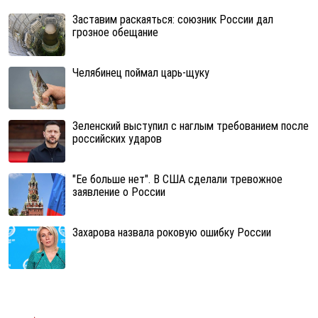
Заставим раскаяться: союзник России дал
грозное обещание
Челябинец поймал царь-щуку
Зеленский выступил с наглым требованием после
российских ударов
"Ее больше нет". В США сделали тревожное
заявление о России
Захарова назвала роковую ошибку России