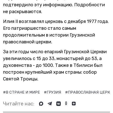
подтвердило эту информацию. Подробности
не раскрываются.
Илия II возглавлял церковь с декабря 1977 года.
Его патриаршество стало самым
продолжительным в истории Грузинской
православной церкви.
За эти годы число епархий Грузинской Церкви
увеличилось с 15 до 33, монастырей до 53, а
духовенства - до 1000. Также в Тбилиси был
построен крупнейший храм страны: собор
Святой Троицы.
#В СТРАНЕ И МИРЕ
#ГРУЗИЯ
#ПРАВОСЛАВНАЯ ЦЕРК
Читайте нас: