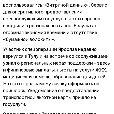
воспользовались «Витриной данных». Сервис
для оперативного предоставления
военнослужащим госуслуг, льгот и справок
внедряли в регионах поэтапно. Результат -
огромная экономия времени и отсутствие
«бумажной волокиты».
Участник спецоперации Ярослав недавно
вернулся в Тулу и на встрече со сослуживцами
узнал о региональных мерах поддержки - здесь
и финансовые выплаты, льготы на услуги ЖКХ,
медицинская помощь, образование для детей.
Но в этот раз самому заявку оформлять не
пришлось. Уведомление о предоставлении
транспортной льготной карты пришло на
госуслуги.