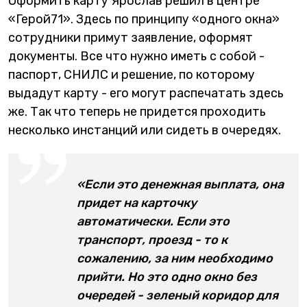
Оформить карту Ярослав решил в центре
«Герой71». Здесь по принципу «одного окна»
сотрудники примут заявление, оформят
документы. Все что нужно иметь с собой -
паспорт, СНИЛС и решение, по которому
выдадут карту - его могут распечатать здесь
же. Так что теперь не придется проходить
несколько инстанций или сидеть в очередях.
«Если это денежная выплата, она
придет на карточку
автоматически. Если это
транспорт, проезд - то к
сожалению, за ним необходимо
прийти. Но это одно окно без
очередей - зеленый коридор для