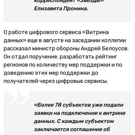
корреспондент «Звезды»
Елизавета Пронина.
О работе цифрового сервиса «Витрина
данных» еще в августе на заседании коллегии
рассказал министр обороны Андрей Белоусов.
Он отдал поручение. разработать рейтинг
регионов по количеству мер поддержки и по
доведению этих мер поддержки до
получателей через цифровые сервисы.
«Более 78 субъектов уже подали
заявки на подключение к витрине
данных. С каждым субъектом
заключается соглашение об