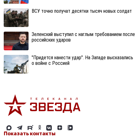
ВСУ точно получат десятки тысяч новых солдат
Зеленский выступил с наглым требованием после
российских ударов
"Придется нанести удар". На Западе высказались
о войне с Россией
Показать контакты