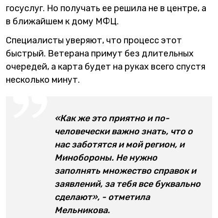
госуслуг. Но получать ее решила не в центре, а
в ближайшем к дому МФЦ.
Специалисты уверяют, что процесс этот
быстрый. Ветерана примут без длительных
очередей, а карта будет на руках всего спустя
несколько минут.
«Как же это приятно и по-
человечески важно знать, что о
нас заботятся и мой регион, и
Минобороны. Не нужно
заполнять множество справок и
заявлений, за тебя все буквально
сделают», - отметила
Мельникова.