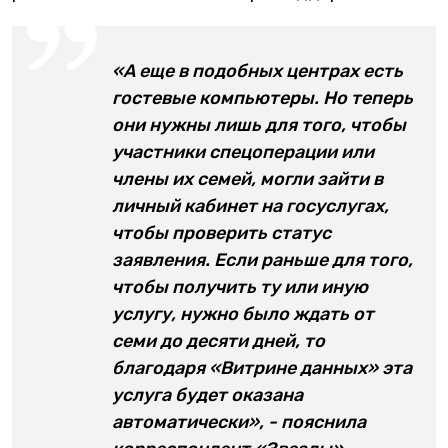
«А еще в подобных центрах есть
гостевые компьютеры. Но теперь
они нужны лишь для того, чтобы
участники спецоперации или
члены их семей, могли зайти в
личный кабинет на госуслугах,
чтобы проверить статус
заявления. Если раньше для того,
чтобы получить ту или иную
услугу, нужно было ждать от
семи до десяти дней, то
благодаря «Витрине данных» эта
услуга будет оказана
автоматически», - пояснила