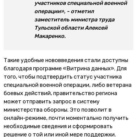
участников специальной военной
операции», - отметил
заместитель министра труда
Тульской области Алексей
Макаренко.
Такие удобные нововведения стали доступны
благодаря программе «Витрина данных». Для
того, чтобы подтвердить статус участника
специальной военной операции, либо ветерана
боевых действий, правительство региона
может отправить запрос в систему
министерства обороны. Это позволит в
онлайн-режиме, почти моментально получить
необходимые сведения и сформировать
решение о той или иной мере поддержки.