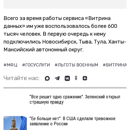
Всего за время работы сервиса «Витрина
данных» им уже воспользовалось более 600
тысяч человек. В первую очередь к нему
подключились Новосибирск, Тыва, Тула, Ханты-
Мансийский автономный округ.
#МФЦ
#ГОСУСЛУГИ
#ЛЬГОТЫ ВОЕННЫМ
#ВИТРИНА 
Читайте нас:
"Все решит одно сражение". Зеленский открыл
страшную правду
"Ее больше нет". В США сделали тревожное
заявление о России