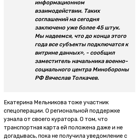
информационном
взаимодействии. Таких
соглашений на сегодня
заключено уже более 45 штук.
Мы надеемся, что до конца этого
года все субъекты подключатся к
витрине данных», - сообщил
заместитель начальника военно-
социального центра Минобороны
РФ Вячеслав Толкачев.
Екатерина Мельникова тоже участник
спецоперации. О региональной поддержке
узнала от своего куратора. О том, что
транспортная карта ей положена даже и не
догадывась, пока не получила уведомление с