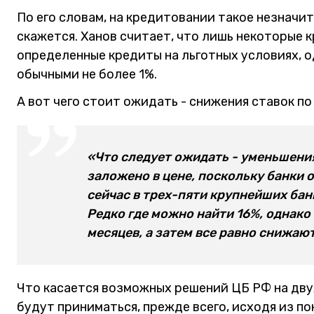
По его словам, на кредитовании такое незначи
скажется. Ханов считает, что лишь некоторые 
определенные кредиты на льготных условиях, о
обычными не более 1%.
А вот чего стоит ожидать - снижения ставок по
«Что следует ожидать - уменьшения
заложено в цене, поскольку банки 
сейчас в трех-пяти крупнейших бан
Редко где можно найти 16%, однако
месяцев, а затем все равно снижают
Что касается возможных решений ЦБ РФ на двух
будут приниматься, прежде всего, исходя из п