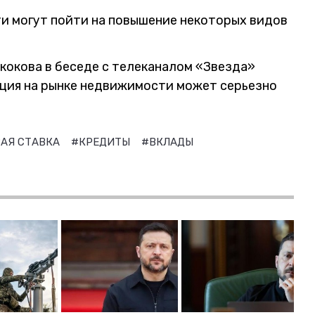
ти могут пойти на повышение некоторых видов
кокова в беседе с телеканалом «Звезда»
ация на рынке недвижимости может серьезно
АЯ СТАВКА
#КРЕДИТЫ
#ВКЛАДЫ