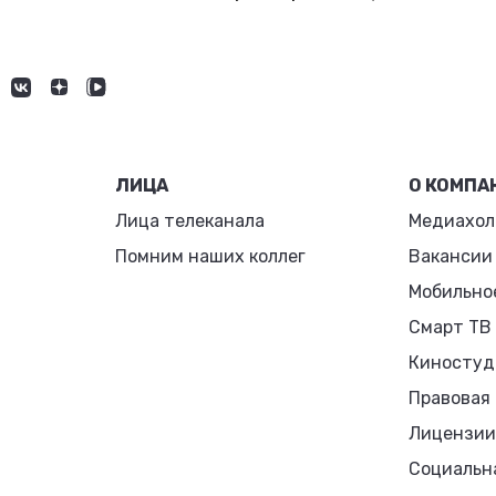
ЛИЦА
О КОМПА
Лица телеканала
Медиахол
Помним наших коллег
Вакансии
Мобильно
Смарт ТВ
Киностуд
Правовая
Лицензии
Социальн