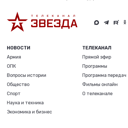
НОВОСТИ
ТЕЛЕКАНАЛ
Армия
Прямой эфир
ОПК
Программы
Вопросы истории
Программа передач
Общество
Фильмы онлайн
Спорт
О телеканале
Наука и техника
Экономика и бизнес