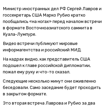
Министр иностранных дел РФ Сергей Лавров и
госсекретарь США Марко Рубио кратко
пообщались «на ногах» перед началом встречи
в формате Восточноазиатского саммита в
Куала-Лумпуре.
Видео встречи публикуют мировые
информагентства и российский МИД.
На кадрах видно, как представитель США
подошел к главе российской дипломатии,
пожал ему руку и что-то сказал.
Следующие несколько минут они оживленно
беседовали. Само заседание будет проходить
в закрытом формате.
Это вторая встреча Лаврова и Рубио за два