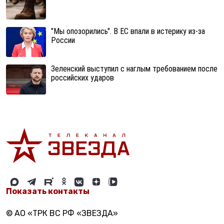
"Мы опозорились". В ЕС впали в истерику из-за
России
Зеленский выступил с наглым требованием после
российских ударов
Показать контакты
© АО «ТРК ВС РФ «ЗВЕЗДА»