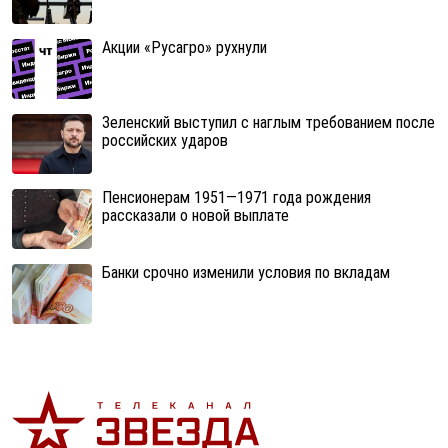
Акции «Русагро» рухнули
Зеленский выступил с наглым требованием после
российских ударов
Пенсионерам 1951—1971 года рождения
рассказали о новой выплате
Банки срочно изменили условия по вкладам