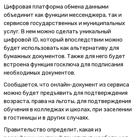
Цифровая платформа обмена данными
объединит как функции мессенджера, так и
сервисов государственных и муниципальных
услуг. В нем можно сделать уникальный
цифровой ID, который впоследствии можно
будет использовать как альтернативу для
бумажных документов. Также для него будет
встроена функция госключа для подписания
необходимых документов.
Сообщается, что онлайн-документ из сервиса
можно будет предъявить для подтверждения
возраста, права на льготы, для подтверждения
обучения в колледжах и школах, при заселении
в гостиницы и в других случаях.
Правительство определит, какая из