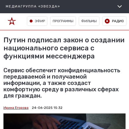
МЕДИАГРУППА «ЗВЕЗДА»
ЭФИР
ПРОГРАММЫ
ФИЛЬМЫ
РАДИО
Путин подписал закон о создании
национального сервиса с
функциями мессенджера
Сервис обеспечит конфиденциальность
передаваемой и получаемой
информации, а также создаст
комфортную среду в различных сферах
для граждан.
Ирина Егорова
24-06-2025 15:32