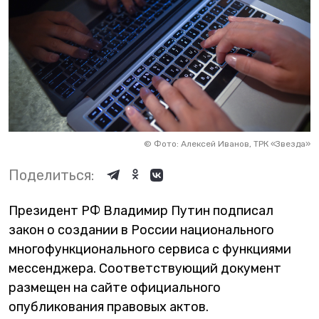
©
Фото: Алексей Иванов, ТРК «Звезда»
Поделиться:
Президент РФ Владимир Путин подписал
закон о создании в России национального
многофункционального сервиса с функциями
мессенджера. Соответствующий документ
размещен на сайте официального
опубликования правовых актов.