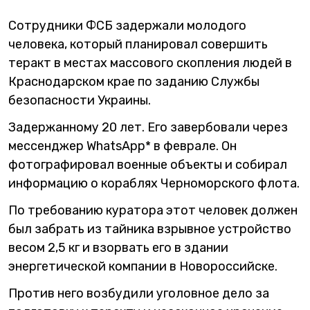
Сотрудники ФСБ задержали молодого
человека, который планировал совершить
теракт в местах массового скопления людей в
Краснодарском крае по заданию Службы
безопасности Украины.
Задержанному 20 лет. Его завербовали через
мессенджер WhatsApp* в феврале. Он
фотографировал военные объекты и собирал
информацию о кораблях Черноморского флота.
По требованию куратора этот человек должен
был забрать из тайника взрывное устройство
весом 2,5 кг и взорвать его в здании
энергетической компании в Новороссийске.
Против него возбудили уголовное дело за