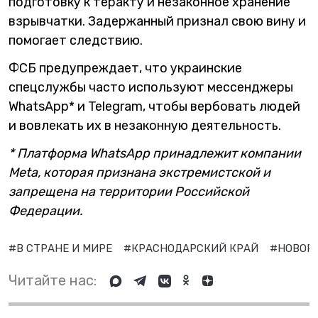
подготовку к теракту и незаконное хранение
взрывчатки. Задержанный признал свою вину и
помогает следствию.
ФСБ предупреждает, что украинские
спецслужбы часто используют мессенджеры
WhatsApp* и Telegram, чтобы вербовать людей
и вовлекать их в незаконную деятельность.
* Платформа WhatsApp принадлежит компании
Meta, которая признана экстремистской и
запрещена на территории Российской
Федерации.
#В СТРАНЕ И МИРЕ
#КРАСНОДАРСКИЙ КРАЙ
#НОВОР
Читайте нас: