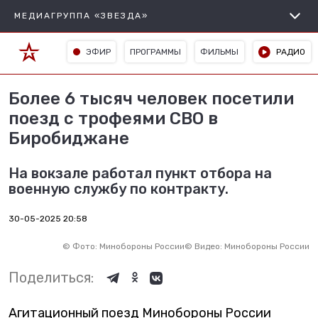
МЕДИАГРУППА «ЗВЕЗДА»
ЭФИР
ПРОГРАММЫ
ФИЛЬМЫ
РАДИО
Более 6 тысяч человек посетили
поезд с трофеями СВО в
Биробиджане
На вокзале работал пункт отбора на
военную службу по контракту.
30-05-2025 20:58
©
Фото: Минобороны России
©
Видео: Минобороны России
Поделиться:
Агитационный поезд Минобороны России