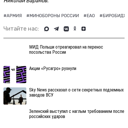
Николай Баранов.
#АРМИЯ
#МИНОБОРОНЫ РОССИИ
#ЕАО
#БИРОБИД
Читайте нас:
МИД Польши отреагировал на перенос
посольства России
Акции «Русагро» рухнули
Sky News рассказал о сети секретных подземных
заводов ВСУ
Зеленский выступил с наглым требованием после
российских ударов