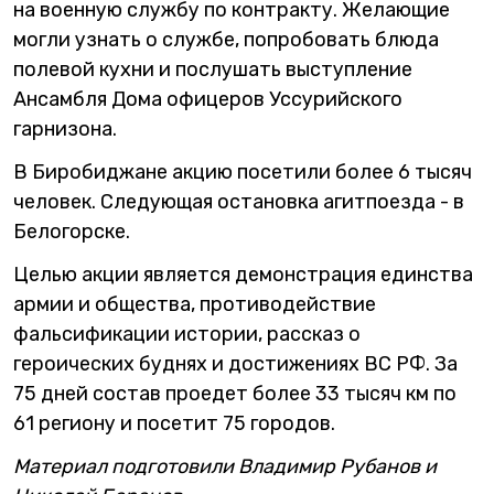
на военную службу по контракту. Желающие
могли узнать о службе, попробовать блюда
полевой кухни и послушать выступление
Ансамбля Дома офицеров Уссурийского
гарнизона.
В Биробиджане акцию посетили более 6 тысяч
человек. Следующая остановка агитпоезда - в
Белогорске.
Целью акции является демонстрация единства
армии и общества, противодействие
фальсификации истории, рассказ о
героических буднях и достижениях ВС РФ. За
75 дней состав проедет более 33 тысяч км по
61 региону и посетит 75 городов.
Материал подготовили Владимир Рубанов и