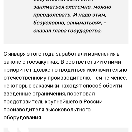
заниматься системно, можно
преодолевать. И надо этим,
безусловно, заниматься», -
сказал глава государства.
С января этого года заработали изменения в
законе о госзакупках. В соответствии с ними
приоритет должен отводиться исключительно
отечественному производителю. Тем не менее,
некоторые заказчики находят способ обойти
введенные ограничения, посетовал
представитель крупнейшего в России
производителя высоковольтного
оборудования.