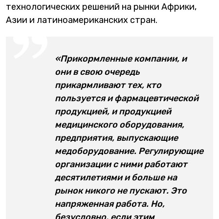
технологических решений на рынки Африки,
Азии и латиноамериканских стран.
«Прикормленные компании, и
они в свою очередь
прикармливают тех, кто
пользуется и фармацевтической
продукцией, и продукцией
медицинского оборудования,
предприятия, выпускающие
медоборудование. Регулирующие
организации с ними работают
десятилетиями и больше на
рынок никого не пускают. Это
напряженная работа. Но,
безусловно, если этим