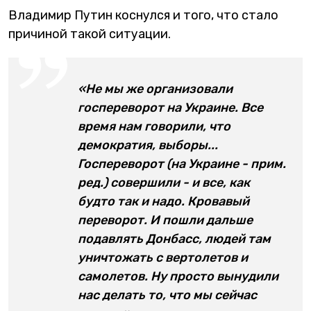
Владимир Путин коснулся и того, что стало
причиной такой ситуации.
«Не мы же организовали
госпереворот на Украине. Все
время нам говорили, что
демократия, выборы...
Госпереворот (на Украине - прим.
ред.) совершили - и все, как
будто так и надо. Кровавый
переворот. И пошли дальше
подавлять Донбасс, людей там
уничтожать с вертолетов и
самолетов. Ну просто вынудили
нас делать то, что мы сейчас