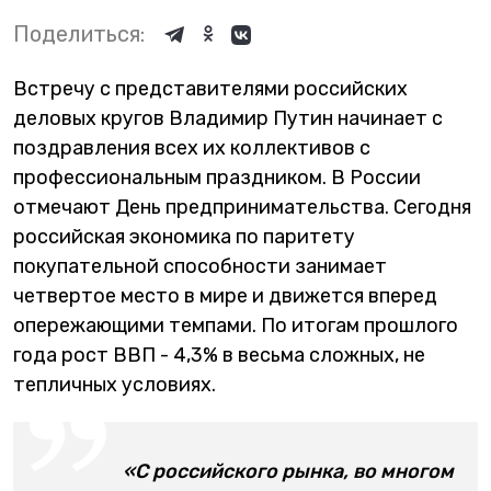
Поделиться:
Встречу с представителями российских
деловых кругов Владимир Путин начинает с
поздравления всех их коллективов с
профессиональным праздником. В России
отмечают День предпринимательства. Сегодня
российская экономика по паритету
покупательной способности занимает
четвертое место в мире и движется вперед
опережающими темпами. По итогам прошлого
года рост ВВП - 4,3% в весьма сложных, не
тепличных условиях.
«С российского рынка, во многом