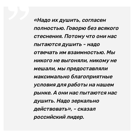
«Надо их душить, согласен
полностью. Говорю без всякого
стеснения. Потому что они нас
пытаются душить - надо
отвечать им взаимностью. Мы
никого не выгоняли, никому не
мешали, мы предоставляли
максимально благоприятные
условия для работы на нашем
рынке. А они нас пытаются нас
душить. Надо зеркально
действовать», - сказал
российский лидер.