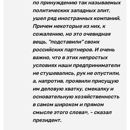
по принуждению так называемых
политических западных элит,
ушел ряд иностранных компаний.
Причем некоторые из них, к
сожалению, но это очевидная
вещь, "подставили" своих
российских партнеров. И очень
важно, что в этих непростых
условиях наши предприниматели
не стушевались, рук не опустили,
а, напротив, проявили присущую
им деловую хватку, смекалку и
основательную хозяйственность
в самом широком и прямом
смысле этого слова», - сказал
президент.