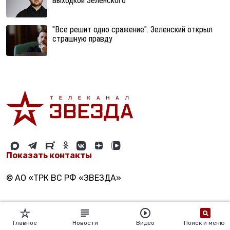
выходкой Зеленского
"Все решит одно сражение". Зеленский открыл
страшную правду
Показать контакты
© АО «ТРК ВС РФ «ЗВЕЗДА»
Главное
Новости
Видео
Поиск и меню