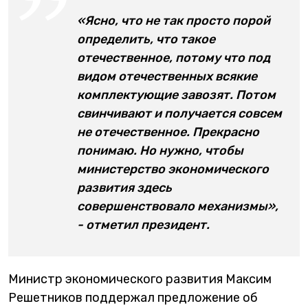
«Ясно, что не так просто порой
определить, что такое
отечественное, потому что под
видом отечественных всякие
комплектующие завозят. Потом
свинчивают и получается совсем
не отечественное. Прекрасно
понимаю. Но нужно, чтобы
министерство экономического
развития здесь
совершенствовало механизмы»,
- отметил президент.
Министр экономического развития Максим
Решетников поддержал предложение об