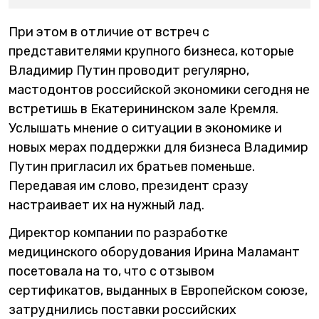
При этом в отличие от встреч с
представителями крупного бизнеса, которые
Владимир Путин проводит регулярно,
мастодонтов российской экономики сегодня не
встретишь в Екатерининском зале Кремля.
Услышать мнение о ситуации в экономике и
новых мерах поддержки для бизнеса Владимир
Путин пригласил их братьев поменьше.
Передавая им слово, президент сразу
настраивает их на нужный лад.
Директор компании по разработке
медицинского оборудования Ирина Маламант
посетовала на то, что с отзывом
сертификатов, выданных в Европейском союзе,
затруднились поставки российских