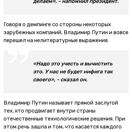
делаем», - напомнил президент.
Говоря о демпинге со стороны некоторых
зарубежных компаний, Владимир Путин и вовсе
перешел на нелитературные выражения.
«Надо это учесть и вычистить
это. У нас не будет нифига так
своего», - сказал он.
Владимир Путин называет прямой заслугой
тех, кто продвигает внутри страны
отечественные технологические решения. При
этом речь зашла и том, что касается каждого