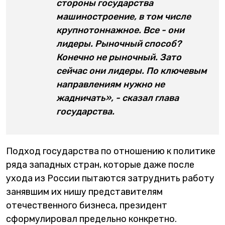
стороны государства
машиностроение, в том числе
крупнотоннажное. Все - они
лидеры. Рыночный способ?
Конечно не рыночный. Зато
сейчас они лидеры. По ключевым
направлениям нужно не
жадничать», - сказал глава
государства.
Подход государства по отношению к политике
ряда западных стран, которые даже после
ухода из России пытаются затруднить работу
занявшим их нишу представителям
отечественного бизнеса, президент
сформулировал предельно конкретно.