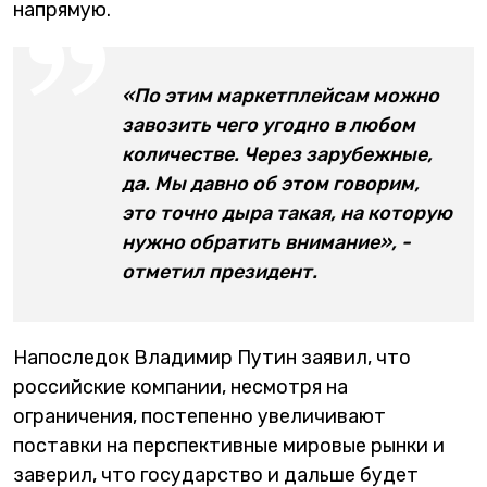
напрямую.
«По этим маркетплейсам можно
завозить чего угодно в любом
количестве. Через зарубежные,
да. Мы давно об этом говорим,
это точно дыра такая, на которую
нужно обратить внимание», -
отметил президент.
Напоследок Владимир Путин заявил, что
российские компании, несмотря на
ограничения, постепенно увеличивают
поставки на перспективные мировые рынки и
заверил, что государство и дальше будет