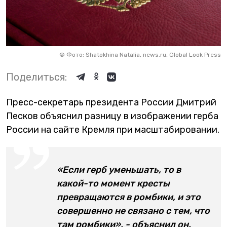
©
Фото: Shatokhina Natalia, news.ru, Global Look Press
Поделиться:
Пресс-секретарь президента России Дмитрий
Песков объяснил разницу в изображении герба
России на сайте Кремля при масштабировании.
«Если герб уменьшать, то в
какой-то момент кресты
превращаются в ромбики, и это
совершенно не связано с тем, что
там ромбики», - объяснил он.