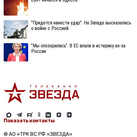
"Придется нанести удар". На Западе высказались
о войне с Россией
"Мы опозорились". В ЕС впали в истерику из-за
России
Показать контакты
© АО «ТРК ВС РФ «ЗВЕЗДА»