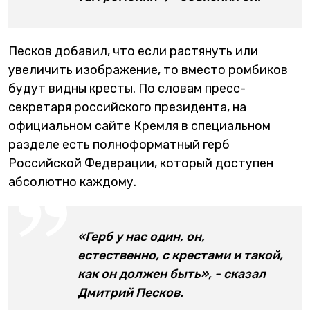
Песков добавил, что если растянуть или
увеличить изображение, то вместо ромбиков
будут видны кресты. По словам пресс-
секретаря российского президента, на
официальном сайте Кремля в специальном
разделе есть полноформатный герб
Российской Федерации, который доступен
абсолютно каждому.
«Герб у нас один, он,
естественно, с крестами и такой,
как он должен быть», - сказал
Дмитрий Песков.