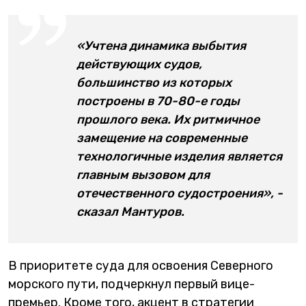
«Учтена динамика выбытия
действующих судов,
большинство из которых
построены в 70-80-е годы
прошлого века. Их ритмичное
замещение на современные
технологичные изделия является
главным вызовом для
отечественного судостроения», -
сказал Мантуров.
В приоритете суда для освоения Северного
морского пути, подчеркнул первый вице-
премьер. Кроме того, акцент в стратегии