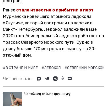
центров.
Ранее
стало известно о прибытии в порт
Мурманска новейшего атомного ледокола
«Якутия», который построили на верфях в
Санкт-Петербурге. Ледокол заложили в мае
2020 года. Универсальный ледокол работает на
трассах Северного морского пути. Судно в
длину больше 170 метров, а в высоту - с 20-
этажный дом.
#В СТРАНЕ И МИРЕ
#ЛЕДОКОЛ
#СЕВЕРНЫЙ МОРСКОЙ 
Читайте нас:
Челябинец поймал царь-щуку