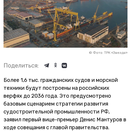
©
Фото: ТРК «Звезда»
Поделиться:
Более 1,6 тыс. гражданских судов и морской
техники будут построены на российских
верфях до 2036 года. Это предусмотрено
базовым сценарием стратегии развития
судостроительной промышленности РФ,
заявил первый вице-премьер Денис Мантуров в
ходе совещания с главой правительства.