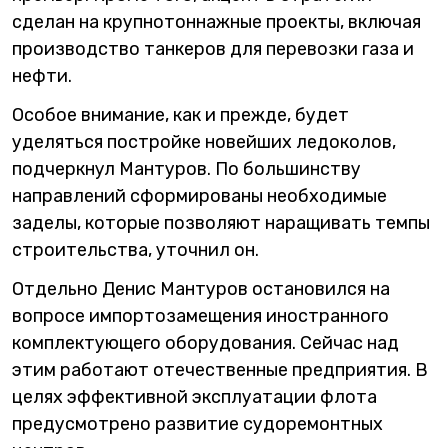
сделан на крупнотоннажные проекты, включая
производство танкеров для перевозки газа и
нефти.
Особое внимание, как и прежде, будет
уделяться постройке новейших ледоколов,
подчеркнул Мантуров. По большинству
направлений сформированы необходимые
заделы, которые позволяют наращивать темпы
строительства, уточнил он.
Отдельно Денис Мантуров остановился на
вопросе импортозамещения иностранного
комплектующего оборудования. Сейчас над
этим работают отечественные предприятия. В
целях эффективной эксплуатации флота
предусмотрено развитие судоремонтных