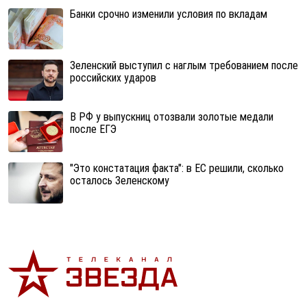
Банки срочно изменили условия по вкладам
Зеленский выступил с наглым требованием после
российских ударов
В РФ у выпускниц отозвали золотые медали
после ЕГЭ
"Это констатация факта": в ЕС решили, сколько
осталось Зеленскому