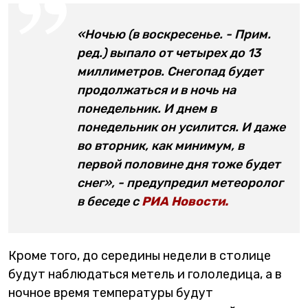
«Ночью (в воскресенье. - Прим.
ред.) выпало от четырех до 13
миллиметров. Снегопад будет
продолжаться и в ночь на
понедельник. И днем в
понедельник он усилится. И даже
во вторник, как минимум, в
первой половине дня тоже будет
снег», - предупредил метеоролог
в беседе с
РИА Новости.
Кроме того, до середины недели в столице
будут наблюдаться метель и гололедица, а в
ночное время температуры будут