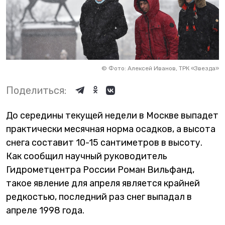
©
Фото: Алексей Иванов, ТРК «Звезда»
Поделиться:
До середины текущей недели в Москве выпадет
практически месячная норма осадков, а высота
снега составит 10-15 сантиметров в высоту.
Как сообщил научный руководитель
Гидрометцентра России Роман Вильфанд,
такое явление для апреля является крайней
редкостью, последний раз снег выпадал в
апреле 1998 года.