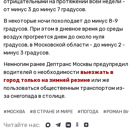
отрицательными на протяжении всей недели -
от минус 3 до минус 7 градусов.
В некоторые ночи похолодает до минус 8-9
градусов. При этом в дневное время до среды
воздух прогреется днем до около нуля
градусов, в Московской области - до минус 2 -
минус 3 градусов.
Немногим ранее Дептранс Москвы предупредил
водителей о необходимости
выезжать в
город только на зимней резине
или же
пользоваться общественным транспортом из-
за снегопада в столице.
#МОСКВА
#В СТРАНЕ И МИРЕ
#ПОГОДА
#РОМАН ВИ
Читайте нас: