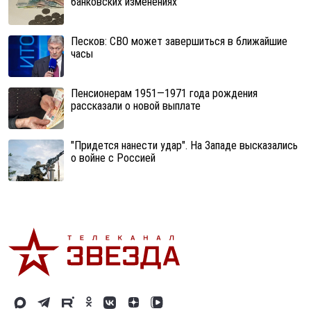
банковских изменениях
Песков: СВО может завершиться в ближайшие
часы
Пенсионерам 1951—1971 года рождения
рассказали о новой выплате
"Придется нанести удар". На Западе высказались
о войне с Россией