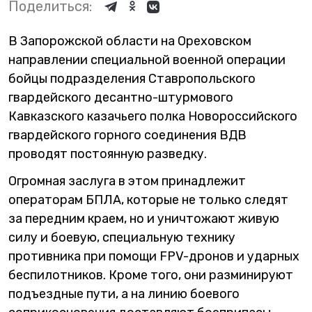
Поделиться:
В Запорожской области на Ореховском
направлении специальной военной операции
бойцы подразделения Ставропольского
гвардейского десантно-штурмового
Кавказского казачьего полка Новороссийского
гвардейского горного соединения ВДВ
проводят постоянную разведку.
Огромная заслуга в этом принадлежит
операторам БПЛА, которые не только следят
за передним краем, но и уничтожают живую
силу и боевую, специальную технику
противника при помощи FPV-дронов и ударных
беспилотников. Кроме того, они разминируют
подъездные пути, а на линию боевого