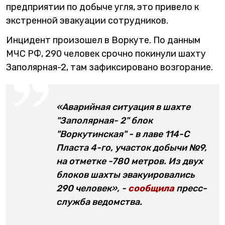
предприятии по добыче угля, это привело к
экстренной эвакуации сотрудников.
Инцидент произошел в Воркуте. По данным
МЧС РФ, 290 человек срочно покинули шахту
Заполярная-2, там зафиксировано возгорание.
«Аварийная ситуация в шахте
"Заполярная- 2" блок
"Воркутинская" - в лаве 114-С
Пласта 4-го, участок добычи №9,
на отметке -780 метров. Из двух
блоков шахты эвакуировались
290 человек», -
сообщила
пресс-
служба ведомства.