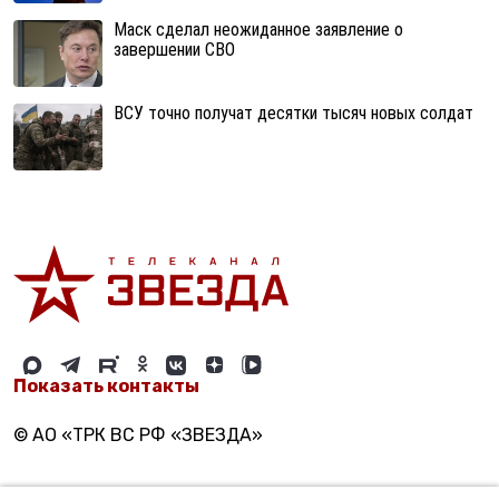
Маск сделал неожиданное заявление о
завершении СВО
ВСУ точно получат десятки тысяч новых солдат
Показать контакты
© АО «ТРК ВС РФ «ЗВЕЗДА»