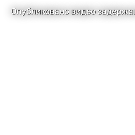
Опубликовано видео задержан