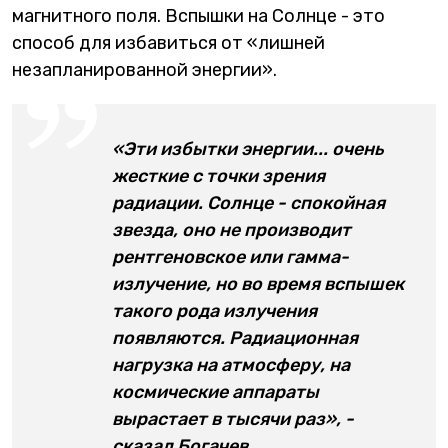
магнитного поля. Вспышки на Солнце - это
способ для избавиться от «лишней
незапланированной энергии».
«Эти избытки энергии... очень
жесткие с точки зрения
радиации. Солнце - спокойная
звезда, оно не производит
рентгеновское или гамма-
излучение, но во время вспышек
такого рода излучения
появляются. Радиационная
нагрузка на атмосферу, на
космические аппараты
вырастает в тысячи раз», -
сказал Богачев.