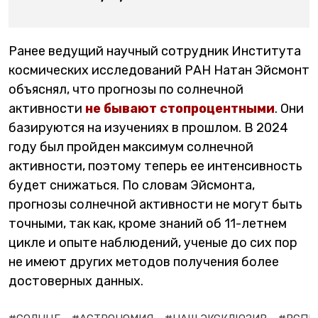
Ранее ведущий научный сотрудник Института
космических исследований РАН Натан Эйсмонт
объяснял, что прогнозы по солнечной
активности
не бывают стопроцентными
. Они
базируются на изучениях в прошлом. В 2024
году был пройден максимум солнечной
активности, поэтому теперь ее интенсивность
будет снижаться. По словам Эйсмонта,
прогнозы солнечной активности не могут быть
точными, так как, кроме знаний об 11-летнем
цикле и опыте наблюдений, ученые до сих пор
не имеют других методов получения более
достоверных данных.