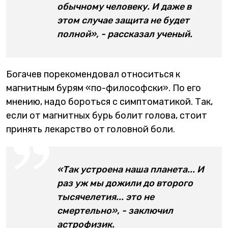
обычному человеку. И даже в
этом случае защита не будет
полной», - рассказал ученый.
Богачев порекомендовал относиться к
магнитным бурям «по-философски». По его
мнению, надо бороться с симптоматикой. Так,
если от магнитных бурь болит голова, стоит
принять лекарство от головной боли.
«Так устроена наша планета... И
раз уж мы дожили до второго
тысячелетия... это не
смертельно», - заключил
астрофизик.