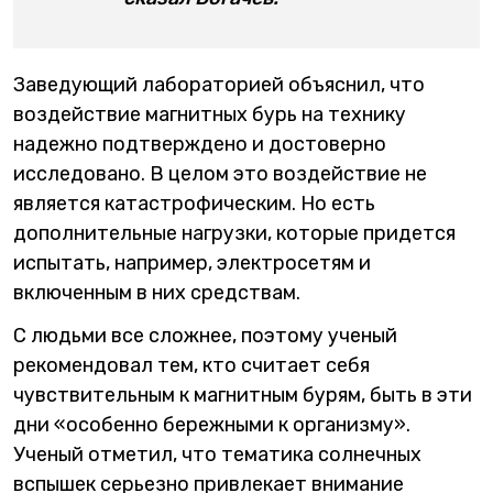
Заведующий лабораторией объяснил, что
воздействие магнитных бурь на технику
надежно подтверждено и достоверно
исследовано. В целом это воздействие не
является катастрофическим. Но есть
дополнительные нагрузки, которые придется
испытать, например, электросетям и
включенным в них средствам.
С людьми все сложнее, поэтому ученый
рекомендовал тем, кто считает себя
чувствительным к магнитным бурям, быть в эти
дни «особенно бережными к организму».
Ученый отметил, что тематика солнечных
вспышек серьезно привлекает внимание