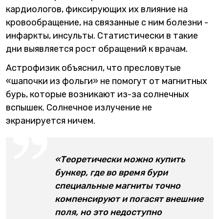
кардиологов, фиксирующих их влияние на
кровообращение, на связанные с ним болезни -
инфаркты, инсульты. Статистически в такие
дни выявляется рост обращений к врачам.
Астрофизик объяснил, что пресловутые
«шапочки из фольги» не помогут от магнитных
бурь, которые возникают из-за солнечных
вспышек. Солнечное излучение не
экранируется ничем.
«Теоретически можно купить
бункер, где во время бури
специальные магниты точно
компенсируют и погасят внешние
поля, но это недоступно