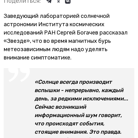
Поделиться:
Заведующий лабораторией солнечной
астрономии Института космических
исследований РАН Сергей Богачев рассказал
«Звезде», что во время магнитных бурь
метеозависимым людям надо уделять
внимание симптоматике.
«Солнце всегда производит
вспышки - непрерывно, каждый
день, за редкими исключениями...
Сейчас возникший
информационный шум говорит,
что происходят события,
стоящие внимания. Это правда.