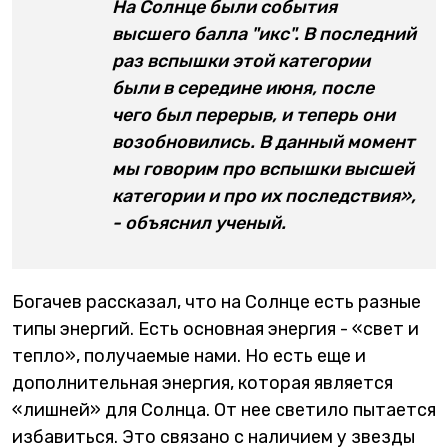
На Солнце были события
высшего балла "икс". В последний
раз вспышки этой категории
были в середине июня, после
чего был перерыв, и теперь они
возобновились. В данный момент
мы говорим про вспышки высшей
категории и про их последствия»,
- объяснил ученый.
Богачев рассказал, что на Солнце есть разные
типы энергий. Есть основная энергия - «свет и
тепло», получаемые нами. Но есть еще и
дополнительная энергия, которая является
«лишней» для Солнца. От нее светило пытается
избавиться. Это связано с наличием у звезды