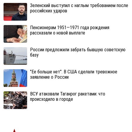
Зеленский выступил с наглым требованием после
российских ударов
Пенсионерам 1951—1971 года рождения
рассказали о новой выплате
России предложили забрать бывшую советскую
базу
"Ее больше нет". В США сделали тревожное
заявление о России
ВСУ атаковали Таганрог ракетами: что
происходило в городе