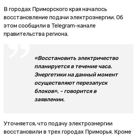
В городах Приморского края началось
восстановление подачи электроэнергии. Об
этом сообщили в Telegram-канале
правительства региона.
«Восстановить электричество
планируется в течение часа.
Энергетики на данный момент
осуществляют перезапуск
блоков», - говорится в
заявлении.
Уточняется, что подачу электроэнергии
восстановили в трех городах Приморья. Кроме