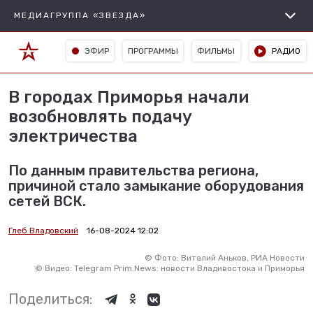
МЕДИАГРУППА «ЗВЕЗДА»
ЭФИР
ПРОГРАММЫ
ФИЛЬМЫ
РАДИО
В городах Приморья начали
возобновлять подачу
электричества
По данным правительства региона,
причиной стало замыкание оборудования
сетей ВСК.
Глеб Владовский
16-08-2024 12:02
©
Фото: Виталий Аньков, РИА Новости
©
Видео: Telegram Prim.News: новости Владивостока и Приморья
Поделиться: