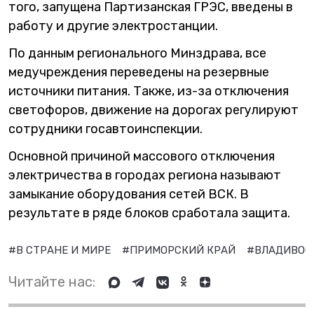
того, запущена Партизанская ГРЭС, введены в
работу и другие электростанции.
По данным регионального Минздрава, все
медучреждения переведены на резервные
источники питания. Также, из-за отключения
светофоров, движение на дорогах регулируют
сотрудники госавтоинспекции.
Основной причиной массового отключения
электричества в городах региона называют
замыкание оборудования сетей ВСК. В
результате в ряде блоков сработала защита.
#В СТРАНЕ И МИРЕ
#ПРИМОРСКИЙ КРАЙ
#ВЛАДИВОС
Читайте нас: