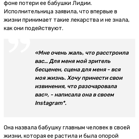
фоне потери ее бабушки Лидии.
Исполнительница заявила, что впервые в
жизни принимает такие лекарства и не знала,
как они подействуют.
«Мне очень жаль, что расстроила
вас… Для меня мой зритель
бесценен, сцена для меня - вся
моя жизнь. Хочу принести свои
извинения, что разочаровала
вас», - написала она в своем
Instagram*.
Она назвала бабушку главным человек в своей
жизни, которая ее растила и была опорой