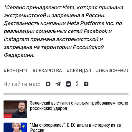
*Сервис принадлежит Meta, которая признана
экстремистской и запрещена в России.
Деятельность компании Meta Platforms Inc. по
реализации социальных сетей Facebook и
Instagram признана экстремистской и
запрещена на территории Российской
Федерации.
#КОНЦЕРТ
#ЛЕКАРСТВА
#СКАНДАЛ
#ОБЪЯСНЕНИЯ
Читайте нас:
Зеленский выступил с наглым требованием после
российских ударов
"Мы опозорились". В ЕС впали в истерику из-за
России