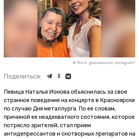
©
Фото: glukozamusic, Instagram*
Поделиться:
Певица Наталья Ионова объяснилась за свое
странное поведение на концерте в Красноярске
по случаю Дня металлурга. По ее словам,
причиной ее неадекватного состояния, которое
потрясло зрителей, стал прием
антидепрессантов и снотворных препаратов на