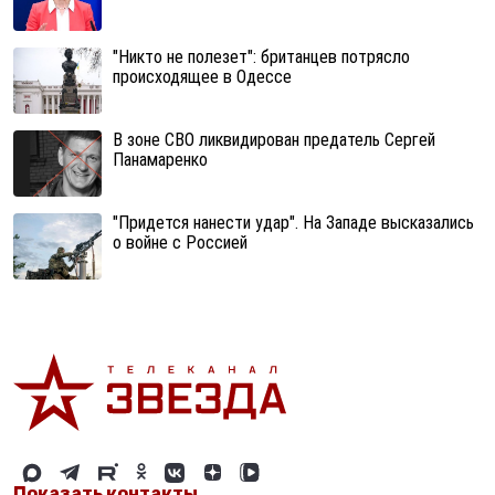
"Никто не полезет": британцев потрясло
происходящее в Одессе
В зоне СВО ликвидирован предатель Сергей
Панамаренко
"Придется нанести удар". На Западе высказались
о войне с Россией
Показать контакты