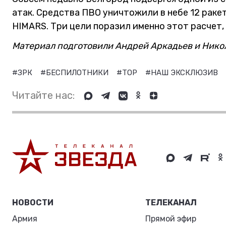
атак. Средства ПВО уничтожили в небе 12 раке
HIMARS. Три цели поразил именно этот расчет,
Материал подготовили Андрей Аркадьев и Нико
#ЗРК
#БЕСПИЛОТНИКИ
#ТОР
#НАШ ЭКСКЛЮЗИВ
Читайте нас:
НОВОСТИ
ТЕЛЕКАНАЛ
Армия
Прямой эфир