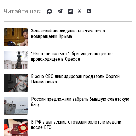
Читайте нас:
Зеленский неожиданно высказался о
возвращении Крыма
"Никто не полезет": британцев потрясло
происходящее в Одессе
В зоне СВО ликвидирован предатель Сергей
Панамаренко
России предложили забрать бывшую советскую
базу
В РФ у выпускниц отозвали золотые медали
после ЕГЭ