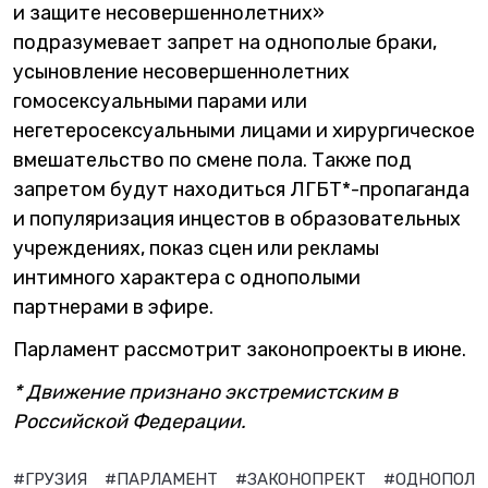
и защите несовершеннолетних»
подразумевает запрет на однополые браки,
усыновление несовершеннолетних
гомосексуальными парами или
негетеросексуальными лицами и хирургическое
вмешательство по смене пола. Также под
запретом будут находиться ЛГБТ*-пропаганда
и популяризация инцестов в образовательных
учреждениях, показ сцен или рекламы
интимного характера с однополыми
партнерами в эфире.
Парламент рассмотрит законопроекты в июне.
* Движение признано экстремистским в
Российской Федерации.
#ГРУЗИЯ
#ПАРЛАМЕНТ
#ЗАКОНОПРЕКТ
#ОДНОПОЛЫ