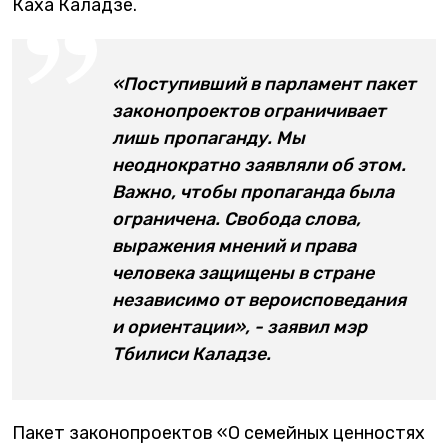
Каха Каладзе.
«Поступивший в парламент пакет
законопроектов ограничивает
лишь пропаганду. Мы
неоднократно заявляли об этом.
Важно, чтобы пропаганда была
ограничена. Свобода слова,
выражения мнений и права
человека защищены в стране
независимо от вероисповедания
и ориентации», - заявил мэр
Тбилиси Каладзе.
Пакет законопроектов «О семейных ценностях