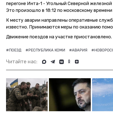
перегоне Инта-1 - Угольный Северной железной
Это произошло в 18:12 по московскому времени 
К месту аварии направлены оперативные службы
известно. Принимаются меры по оказанию пом
Движение поездов на участке приостановлено.
#ПОЕЗД
#РЕСПУБЛИКА КОМИ
#АВАРИЯ
#НОВОРОС
Читайте нас: