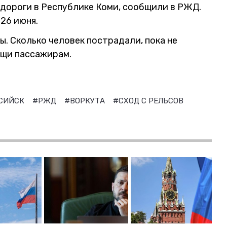
 дороги в Республике Коми, сообщили в РЖД.
26 июня.
. Сколько человек пострадали, пока не
ощи пассажирам.
СИЙСК
#РЖД
#ВОРКУТА
#СХОД С РЕЛЬСОВ