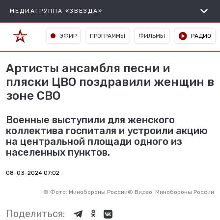
МЕДИАГРУППА «ЗВЕЗДА»
ЭФИР
ПРОГРАММЫ
ФИЛЬМЫ
РАДИО
Артисты ансамбля песни и
пляски ЦВО поздравили женщин в
зоне СВО
Военные выступили для женского
коллектива госпиталя и устроили акцию
на центральной площади одного из
населенных пунктов.
08-03-2024 07:02
©
Фото: Минобороны России
©
Видео: Минобороны России
Поделиться: