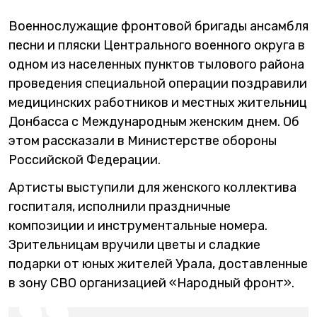
Военнослужащие фронтовой бригады ансамбля
песни и пляски Центрального военного округа в
одном из населенных пунктов тылового района
проведения специальной операции поздравили
медицинских работников и местных жительниц
Донбасса с Международным женским днем. Об
этом рассказали в Министерстве обороны
Российской Федерации.
Артисты выступили для женского коллектива
госпиталя, исполнили праздничные
композиции и инструментальные номера.
Зрительницам вручили цветы и сладкие
подарки от юных жителей Урала, доставленные
в зону СВО организацией «Народный фронт».