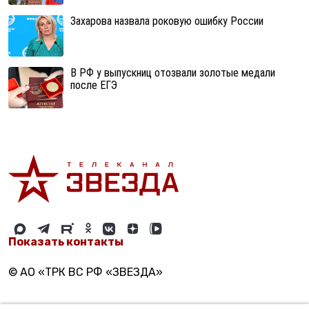
Захарова назвала роковую ошибку России
В РФ у выпускниц отозвали золотые медали
после ЕГЭ
Показать контакты
© АО «ТРК ВС РФ «ЗВЕЗДА»