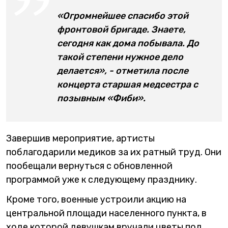
«Огромнейшее спасибо этой
фронтовой бригаде. Знаете,
сегодня как дома побывала. До
такой степени нужное дело
делается», - отметила после
концерта старшая медсестра с
позывным «Фиби».
Завершив мероприятие, артисты
поблагодарили медиков за их ратный труд. Они
пообещали вернуться с обновленной
программой уже к следующему празднику.
Кроме того, военные устроили акцию на
центральной площади населенного пункта, в
ходе которой девушкам вручали цветы под