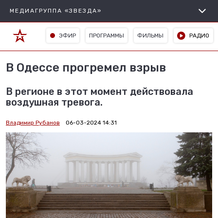
МЕДИАГРУППА «ЗВЕЗДА»
ЭФИР
ПРОГРАММЫ
ФИЛЬМЫ
РАДИО
В Одессе прогремел взрыв
В регионе в этот момент действовала
воздушная тревога.
Владимир Рубанов
06-03-2024 14:31