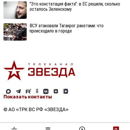
"Это констатация факта": в ЕС решили, сколько
осталось Зеленскому
ВСУ атаковали Таганрог ракетами: что
происходило в городе
Показать контакты
© АО «ТРК ВС РФ «ЗВЕЗДА»