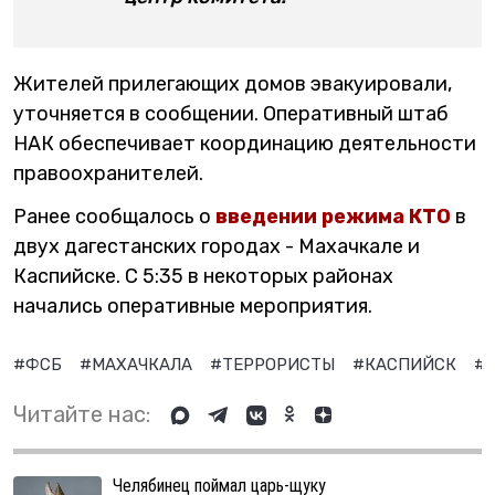
Жителей прилегающих домов эвакуировали,
уточняется в сообщении. Оперативный штаб
НАК обеспечивает координацию деятельности
правоохранителей.
Ранее сообщалось о
введении режима КТО
в
двух дагестанских городах - Махачкале и
Каспийске. С 5:35 в некоторых районах
начались оперативные мероприятия.
#ФСБ
#МАХАЧКАЛА
#ТЕРРОРИСТЫ
#КАСПИЙСК
#
Читайте нас:
Челябинец поймал царь-щуку