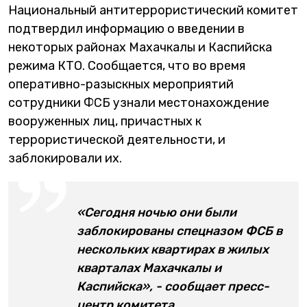
Национальный антитеррористический комитет
подтвердил информацию о введении в
некоторых районах Махачкалы и Каспийска
режима КТО. Сообщается, что во время
оперативно-разыскных мероприятий
сотрудники ФСБ узнали местонахождение
вооруженных лиц, причастных к
террористической деятельности, и
заблокировали их.
«Сегодня ночью они были
заблокированы спецназом ФСБ в
нескольких квартирах в жилых
кварталах Махачкалы и
Каспийска», - сообщает пресс-
центр комитета.