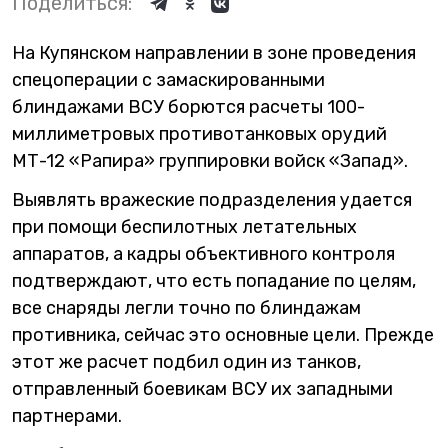
Поделиться:
На Купянском направлении в зоне проведения
спецоперации с замаскированными
блиндажами ВСУ борются расчеты 100-
миллиметровых противотанковых орудий
МТ-12 «Рапира» группировки войск «Запад».
Выявлять вражеские подразделения удается
при помощи беспилотных летательных
аппаратов, а кадры объективного контроля
подтверждают, что есть попадание по целям,
все снаряды легли точно по блиндажам
противника, сейчас это основные цели. Прежде
этот же расчет подбил один из танков,
отправленный боевикам ВСУ их западными
партнерами.