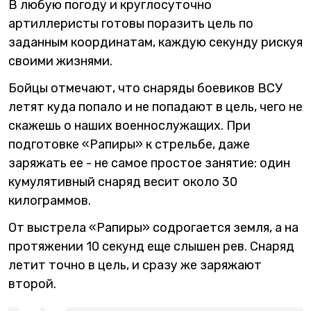
В любую погоду и круглосуточно
артиллеристы готовы поразить цель по
заданным координатам, каждую секунду рискуя
своими жизнями.
Бойцы отмечают, что снаряды боевиков ВСУ
летят куда попало и не попадают в цель, чего не
скажешь о наших военнослужащих. При
подготовке «Рапиры» к стрельбе, даже
заряжать ее - не самое простое занятие: один
кумулятивный снаряд весит около 30
килограммов.
От выстрела «Рапиры» содрогается земля, а на
протяжении 10 секунд еще слышен рев. Снаряд
летит точно в цель, и сразу же заряжают
второй.