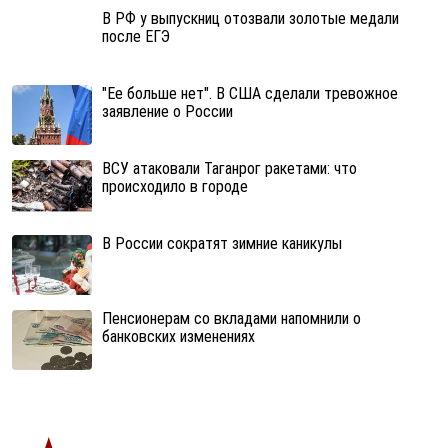
В РФ у выпускниц отозвали золотые медали
после ЕГЭ
"Ее больше нет". В США сделали тревожное
заявление о России
ВСУ атаковали Таганрог ракетами: что
происходило в городе
В России сократят зимние каникулы
Пенсионерам со вкладами напомнили о
банковских изменениях