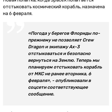
отстыковать космический корабль, назначена
на 6 февраля.
«Погода у берегов Флориды по-
прежнему не позволяет Crew
Dragon и экипажу Ax-3
отстыковаться и безопасно
вернуться на Землю. Теперь мы
планируем отстыковать корабль
от МКС не ранее вторника, 6
февраля», - опубликовали в
соцсети соответствующее
сообщение.