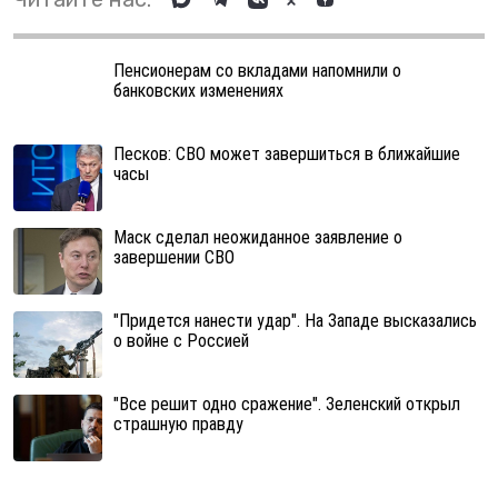
Пенсионерам со вкладами напомнили о
банковских изменениях
Песков: СВО может завершиться в ближайшие
часы
Маск сделал неожиданное заявление о
завершении СВО
"Придется нанести удар". На Западе высказались
о войне с Россией
"Все решит одно сражение". Зеленский открыл
страшную правду