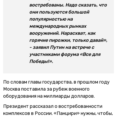
востребованы. Надо сказать, что
они пользуются большой
популярностью на
международных рынках
вооружений. Нарасхват, как
горячие пирожки, только давай»,
- заявил Путин на встрече с
участниками форума «Все для
Победы!».
По словам главы государства, в прошлом году
Москва поставила за рубеж военного
оборудования на миллиарды долларов.
Президент рассказал о востребованности
комплексов в России. «Панцири» нужны, чтобы,