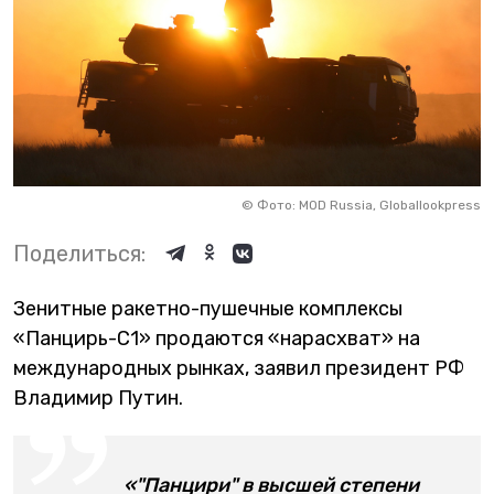
©
Фото: MOD Russia, Globallookpress
Поделиться:
Зенитные ракетно-пушечные комплексы
«Панцирь-С1» продаются «нарасхват» на
международных рынках, заявил президент РФ
Владимир Путин.
«"Панцири" в высшей степени