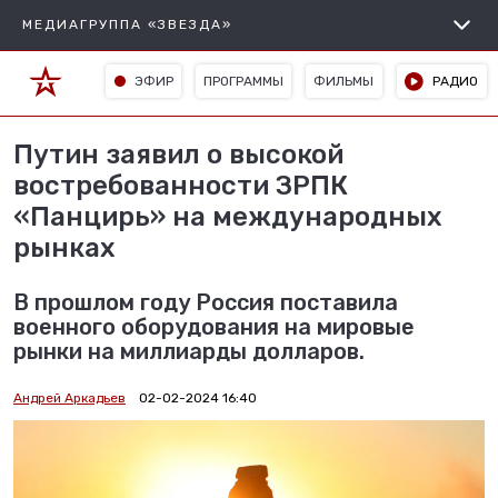
МЕДИАГРУППА «ЗВЕЗДА»
ЭФИР
ПРОГРАММЫ
ФИЛЬМЫ
РАДИО
Путин заявил о высокой
востребованности ЗРПК
«Панцирь» на международных
рынках
В прошлом году Россия поставила
военного оборудования на мировые
рынки на миллиарды долларов.
Андрей Аркадьев
02-02-2024 16:40