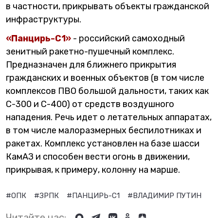
в частности, прикрывать объекты гражданской
инфраструктуры.
«Панцирь-С1»
- российский самоходный
зенитный ракетно-пушечный комплекс.
Предназначен для ближнего прикрытия
гражданских и военных объектов (в том числе
комплексов ПВО большой дальности, таких как
С-300 и С-400) от средств воздушного
нападения. Речь идет о летательных аппаратах,
в том числе малоразмерных беспилотниках и
ракетах. Комплекс установлен на базе шасси
КамАЗ и способен вести огонь в движении,
прикрывая, к примеру, колонну на марше.
#ОПК
#ЗРПК
#ПАНЦИРЬ-С1
#ВЛАДИМИР ПУТИН
Читайте нас: