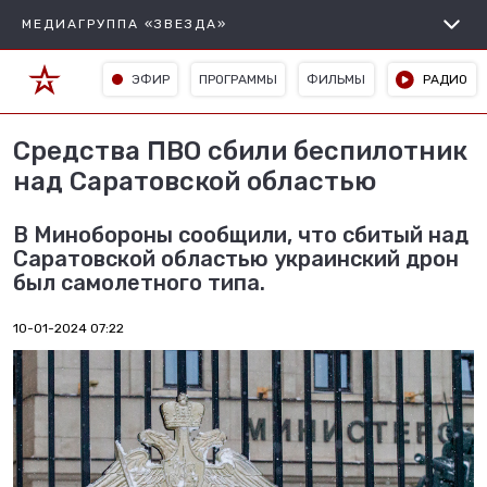
МЕДИАГРУППА «ЗВЕЗДА»
ЭФИР
ПРОГРАММЫ
ФИЛЬМЫ
РАДИО
Средства ПВО сбили беспилотник
над Саратовской областью
В Минобороны сообщили, что сбитый над
Саратовской областью украинский дрон
был самолетного типа.
10-01-2024 07:22