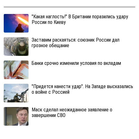
"Какая наглость!" В Британии поразились удару
России по Киеву
Заставим раскаяться: союзник России дал
грозное обещание
Банки срочно изменили условия по вкладам
"Придется нанести удар". На Западе высказались
о войне с Россией
Маск сделал неожиданное заявление о
завершении СВО