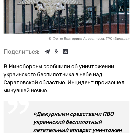
©
Фото: Екатерина Аверьянова, ТРК «Звезда»
Поделиться:
В Минобороны сообщили об уничтожении
украинского беспилотника в небе над
Саратовской областью. Инцидент произошел
минувшей ночью.
«Дежурными средствами ПВО
украинский беспилотный
летательный аппарат уничтожен