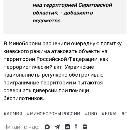
над территорией Саратовской
области», - добавили в
ведомстве.
В Минобороны расценили очередную попытку
киевского режима атаковать объекты на
территории Российской Федерации, как
террористический акт. Украинские
националисты регулярно обстреливают
приграничные территории и пытаются
совершать диверсии при помощи
беспилотников.
#АРМИЯ
#МИНОБОРОНЫ РОССИИ
#ПВО
#БПЛА
#СА
Читайте нас: