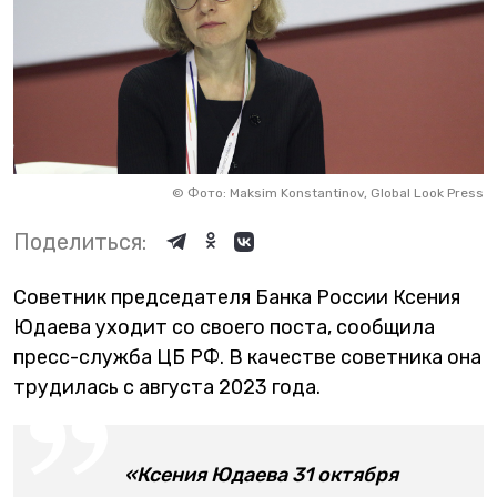
©
Фото: Maksim Konstantinov, Global Look Press
Поделиться:
Советник председателя Банка России Ксения
Юдаева уходит со своего поста, сообщила
пресс-служба ЦБ РФ. В качестве советника она
трудилась с августа 2023 года.
«Ксения Юдаева 31 октября