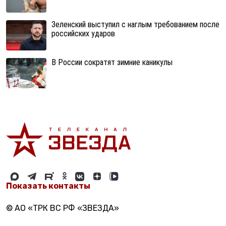
Зеленский выступил с наглым требованием после
российских ударов
В России сократят зимние каникулы
Показать контакты
© АО «ТРК ВС РФ «ЗВЕЗДА»