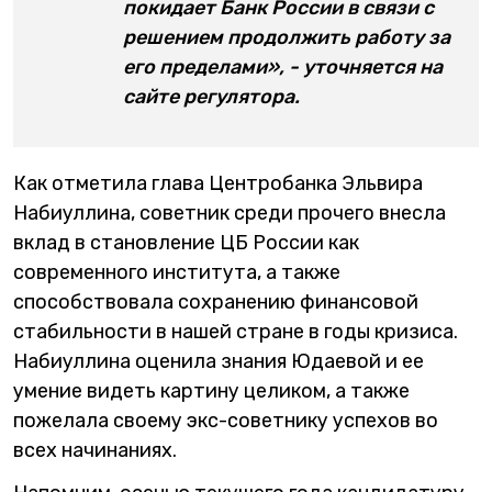
покидает Банк России в связи с
решением продолжить работу за
его пределами», - уточняется на
сайте регулятора.
Как отметила глава Центробанка Эльвира
Набиуллина, советник среди прочего внесла
вклад в становление ЦБ России как
современного института, а также
способствовала сохранению финансовой
стабильности в нашей стране в годы кризиса.
Набиуллина оценила знания Юдаевой и ее
умение видеть картину целиком, а также
пожелала своему экс-советнику успехов во
всех начинаниях.