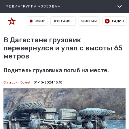
МЕДИАГРУППА «ЗВЕЗДА»
ЭФИР
ПРОГРАММЫ
ФИЛЬМЫ
РАДИО
В Дагестане грузовик
перевернулся и упал с высоты 65
метров
Водитель грузовика погиб на месте.
Виктория Бокий
31-10-2024 15:18