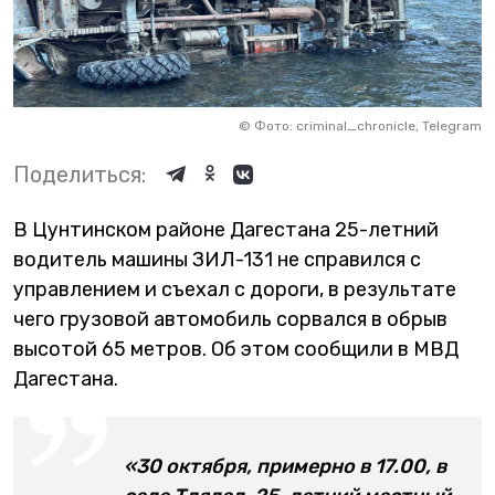
©
Фото: criminal_chronicle, Telegram
Поделиться:
В Цунтинском районе Дагестана 25-летний
водитель машины ЗИЛ-131 не справился с
управлением и съехал с дороги, в результате
чего грузовой автомобиль сорвался в обрыв
высотой 65 метров. Об этом сообщили в МВД
Дагестана.
«30 октября, примерно в 17.00, в