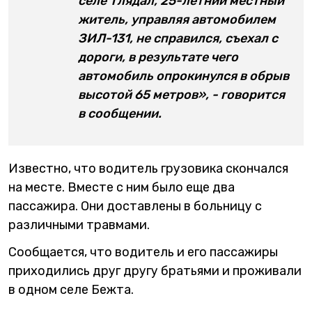
селе Тлядал, 25-летний местный
житель, управляя автомобилем
ЗИЛ-131, не справился, съехал с
дороги, в результате чего
автомобиль опрокинулся в обрыв
высотой 65 метров», - говорится
в сообщении.
Известно, что водитель грузовика скончался
на месте. Вместе с ним было еще два
пассажира. Они доставлены в больницу с
различными травмами.
Сообщается, что водитель и его пассажиры
приходились друг другу братьями и проживали
в одном селе Бежта.