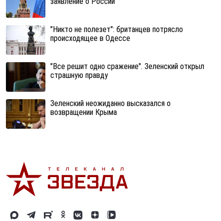
заявление о России
"Никто не полезет": британцев потрясло
происходящее в Одессе
"Все решит одно сражение". Зеленский открыл
страшную правду
Зеленский неожиданно высказался о
возвращении Крыма