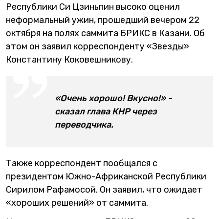
Республики Си Цзиньпин высоко оценил
неформальный ужин, прошедший вечером 22
октября на полях саммита БРИКС в Казани. Об
этом он заявил корреспонденту «Звезды»
Константину Коковешникову.
«Очень хорошо! Вкусно!» -
сказал глава КНР через
переводчика.
Также корреспондент пообщался с
президентом Южно-Африканской Республики
Сирилом Рафамосой. Он заявил, что ожидает
«хороших решений» от саммита.