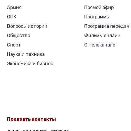
Армия
Прямой эфир
ОПК
Программы
Вопросы истории
Программа передач
Общество
Фильмы онлайн
Спорт
О телеканале
Наука и техника
Экономика и бизнес
Показать контакты