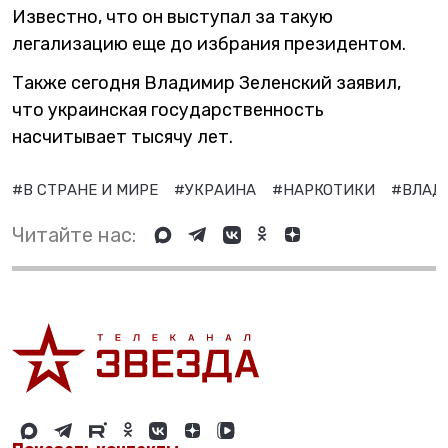
Известно, что он выступал за такую
легализацию еще до избрания президентом.
Также сегодня Владимир Зеленский заявил,
что украинская государственность
насчитывает тысячу лет.
#В СТРАНЕ И МИРЕ
#УКРАИНА
#НАРКОТИКИ
#ВЛАД
Читайте нас: