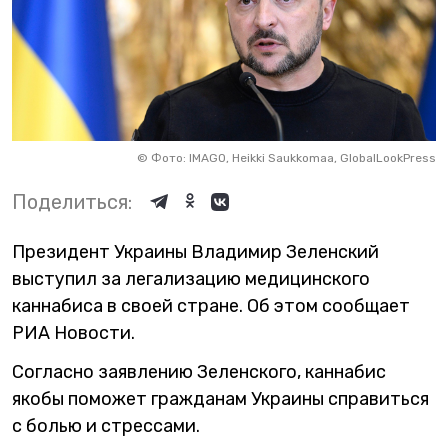
©
Фото: IMAGO, Heikki Saukkomaa, GlobalLookPress
Поделиться:
Президент Украины Владимир Зеленский
выступил за легализацию медицинского
каннабиса в своей стране. Об этом сообщает
РИА Новости.
Согласно заявлению Зеленского, каннабис
якобы поможет гражданам Украины справиться
с болью и стрессами.